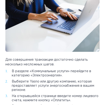
Для совершения транзакции достаточно сделать
несколько несложных шагов.
В разделе «Коммунальные услуги» перейдите в
категорию «Электроэнергия».
Выберите Yasno или другую компанию, которая
предоставляет услуги энергоснабжения в вашем
регионе.
На открывшейся странице введите номер лицевого
счета, нажмите кнопку «Оплатить».