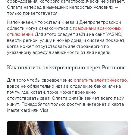
оборудования, которого катастрофически не хватает.
Оплата наперед в нынешних непростых условиях —
только приветствуется.
Напоминаем, что жители Киева и Днепропетровской
области могут ознакомиться с
графиками возможных
отключений
. Для этого следует зайти на сайт YASNO,
ввести регион, улицу и номер дома, и система покажет,
когда может отсутствовать электроэнергия по
указанному адресу в зависимости от дня недели.
Как оплатить электроэнергию через Portmone
Для того чтобы своевременно
оплатить электричество
,
вовсе не обязательно идти в отделение банка или на
почту, где, кстати, тоже может временно
отсутствовать свет. Оплата онлайн займет всего пару
минут. Понадобятся только доступ в интернет и карта
Mastercard или Visa.