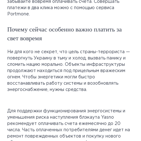
забывайте вовремя оплачивать счета. Совершать
платежи в два клика можно с помощью сервиса
Portmone.
Почему сейчас особенно важно платить за
свет вовремя
Ни для кого не секрет, что цель страны-террориста —
повергнуть Украину в тьму и холод, вызвать панику и
сломить нацию морально. Объекты инфраструктуры
продолжают находиться под прицельным вражеским
огнем. Чтобы энергетики могли быстро
восстанавливать работу системы и возобновлять
энергоснабжение, нужны средства.
Для поддержки функционирования энергосистемы и
уменьшения риска наступления блэкаута Yasno
рекомендует оплачивать счета ежемесячно до 20
числа. Часть оплаченных потребителями денег идет на
ремонт поврежденных объектов и покупку нового