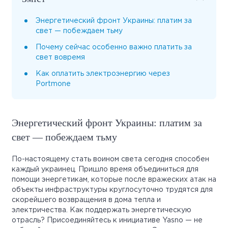
Энергетический фронт Украины: платим за
свет — побеждаем тьму
Почему сейчас особенно важно платить за
свет вовремя
Как оплатить электроэнергию через
Portmone
Энергетический фронт Украины: платим за
свет — побеждаем тьму
По-настоящему стать воином света сегодня способен
каждый украинец. Пришло время объединиться для
помощи энергетикам, которые после вражеских атак на
объекты инфраструктуры круглосуточно трудятся для
скорейшего возвращения в дома тепла и
электричества. Как поддержать энергетическую
отрасль? Присоединяйтесь к инициативе Yasno — не