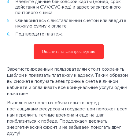
Введите данные банковской карты (номер, срок
действия и CVV/CVC-код) и адрес электронного
почтового ящика.
Ознакомьтесь с выставленным счетом или введите
нужную сумму к оплате.
Подтвердите платеж.
Оплатить за электроэнергию
Зарегистрированным пользователям стоит сохранить
шаблон и привязать платежку к адресу. Таким образом
вы сможете получать электронные счета в личном
кабинете и оплачивать все коммунальные услуги одним
нажатием.
Выполнение простых обязательств перед
поставщиками ресурсов и государством поможет всем
нам пережить темные времена и еще на шаг
приблизиться к победе. Продолжаем держать
энергетический фронт и не забываем помогать друг
другу!