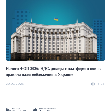
Налоги ФОП 2026: НДС, доходы с платформ и новые
правила налогообложения в Украине
20.03.2026
3 951