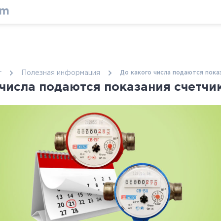
г
Полезная информация
До какого числа подаются пока
 числа подаются показания счетчи