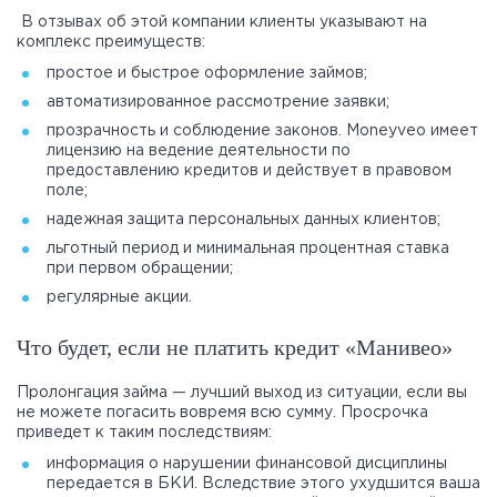
В отзывах об этой компании клиенты указывают на
комплекс преимуществ:
простое и быстрое оформление займов;
автоматизированное рассмотрение заявки;
прозрачность и соблюдение законов. Moneyveo имеет
лицензию на ведение деятельности по
предоставлению кредитов и действует в правовом
поле;
надежная защита персональных данных клиентов;
льготный период и минимальная процентная ставка
при первом обращении;
регулярные акции.
Что будет, если не платить кредит «Манивео»
Пролонгация займа — лучший выход из ситуации, если вы
не можете погасить вовремя всю сумму. Просрочка
приведет к таким последствиям:
информация о нарушении финансовой дисциплины
передается в БКИ. Вследствие этого ухудшится ваша