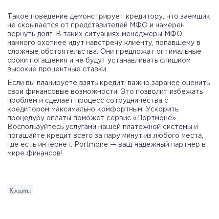
Такое поведение демонстрирует кредитору, что заемщик
не скрывается от представителей МФО и намерен
вернуть долг. В таких ситуациях менеджеры МФО
намного охотнее идут навстречу клиенту, попавшему в
сложные обстоятельства. Они предложат оптимальные
сроки погашения и не будут устанавливать слишком
высокие процентные ставки.
Если вы планируете взять кредит, важно заранее оценить
свои финансовые возможности. Это позволит избежать
проблем и сделает процесс сотрудничества с
кредитором максимально комфортным. Ускорить
процедуру оплаты поможет сервис «Портмоне».
Воспользуйтесь услугами нашей платежной системы и
погашайте кредит всего за пару минут из любого места,
где есть интернет. Portmone — ваш надежный партнер в
мире финансов!
Кредиты