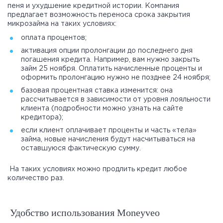
пеня и ухудшение кредитной истории. Компания
предлагает возможность переноса срока закрытия
микрозайма на таких условиях:
оплата процентов;
активация опции пролонгации до последнего дня
погашения кредита. Например, вам нужно закрыть
займ 25 ноября. Оплатить начисленные проценты и
оформить пролонгацию нужно не позднее 24 ноября;
базовая процентная ставка изменится: она
рассчитывается в зависимости от уровня лояльности
клиента (подробности можно узнать на сайте
кредитора);
если клиент оплачивает проценты и часть «тела»
займа, новые начисления будут насчитываться на
оставшуюся фактическую сумму.
На таких условиях можно продлить кредит любое
количество раз.
Удобство использования Moneyveo