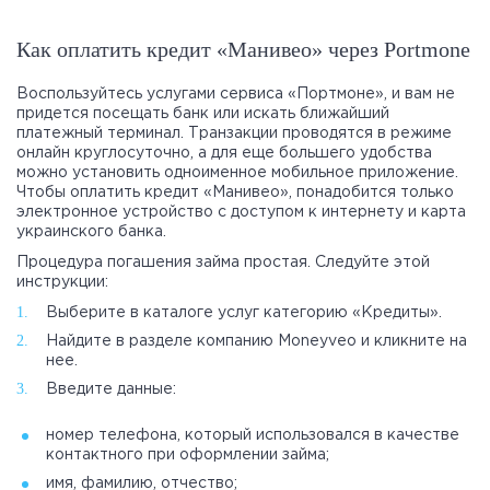
Как оплатить кредит «Манивео» через Portmone
Воспользуйтесь услугами сервиса «Портмоне», и вам не
придется посещать банк или искать ближайший
платежный терминал. Транзакции проводятся в режиме
онлайн круглосуточно, а для еще большего удобства
можно установить одноименное мобильное приложение.
Чтобы оплатить кредит «Манивео», понадобится только
электронное устройство с доступом к интернету и карта
украинского банка.
Процедура погашения займа простая. Следуйте этой
инструкции:
Выберите в каталоге услуг категорию «Кредиты».
Найдите в разделе компанию Moneyveo и кликните на
нее.
Введите данные:
номер телефона, который использовался в качестве
контактного при оформлении займа;
имя, фамилию, отчество;