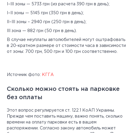
I–III зоны — 5733 грн (из расчета 390 грн в день);
I–II зоны — 5145 грн (350 грн в день);
II–III зоны – 2940 грн (250 грн в день);
III зона — 882 грн (50 грн в день).
В случае неуплаты автолюбителей могут оштрафовать
в 20-кратном размере от стоимости часа в зависимости
от зоны: 700 грн, 500 грн и 100 грн соответственно.
Источник фото:
КГГА
Сколько можно стоять на парковке
без оплаты
Этот вопрос регулируется ст. 122.1 КоАП Украины.
Прежде чем поставить машину, важно понять, сколько
времени на оплату парковки есть в вашем
распоряжении. Согласно закону автомобиль может