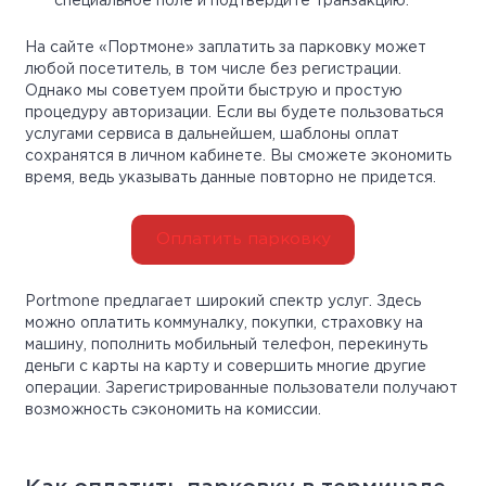
специальное поле и подтвердите транзакцию.
На сайте «Портмоне» заплатить за парковку может
любой посетитель, в том числе без регистрации.
Однако мы советуем пройти быструю и простую
процедуру авторизации. Если вы будете пользоваться
услугами сервиса в дальнейшем, шаблоны оплат
сохранятся в личном кабинете. Вы сможете экономить
время, ведь указывать данные повторно не придется.
Оплатить парковку
Portmone предлагает широкий спектр услуг. Здесь
можно оплатить коммуналку, покупки, страховку на
машину, пополнить мобильный телефон, перекинуть
деньги с карты на карту и совершить многие другие
операции. Зарегистрированные пользователи получают
возможность сэкономить на комиссии.