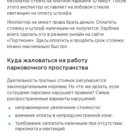
бесплатно стоять на платном паркинге 10 минут. После
этого инспектор оставляет на лобовом стекле
квитанцию на оплату штрафа.
Инспектор не имеет права брать деньги. Оплатить
стоянку и штраф наличными не получится. Удобнее
всего сделать это в режиме онлайн на сайте
«Портмоне». Здесь оплатить и продлить срок стоянки
можно максимально быстро.
Куда жаловаться на работу
парковочного пространства
Деятельность платных стоянок регулируется
законодательными нормами. Но что же делать, если
сотрудник парковки нарушает правила? Самые
распространенные варианты нарушений:
неправомерное увеличение стоимости;
взимание оплаты в непредусмотренной зоне;
требование заплатить наличными при отсутствии
паркомата и квитанций.