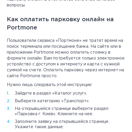
вопросы.
Как оплатить парковку онлайн на
Portmone
Пользователи сервиса «Портмоне» не тратят время на
поиск терминала или посещение банка. На сайте или в
приложении Portmone можно оплатить стоянку в
формате онлайн. Вам потребуется только электронное
устройство с доступом к интернету и карта с нужной
суммой на счете. Оплатить парковку через интернет на
сайте Portmone просто.
Нужно лишь следовать этой инструкции:
Зайдите в раздел «Каталог услуг».
Выберите категорию «Транспорт».
На открывшейся странице выберите раздел
«Парковка г. Киев». Кликните на нее.
Заполните заявку на открывшейся странице.
Укажите такие данные: