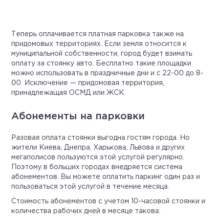
Теперь оплачивается платная парковка также на
придомовых территориях. Если земля относится к
муниципальной собственности, город будет взимать
оплату за стоянку авто. Бесплатно такие площадки
можно использовать в праздничные дни и с 22-00 до 8-
00. Исключение — придомовая территория,
принадлежащая ОСМД или ЖСК.
Абонементы на парковки
Разовая оплата стоянки выгодна гостям города. Но
жители Киева, Днепра, Харькова, Львова и других
мегаполисов пользуются этой услугой регулярно.
Поэтому в больших городах внедряется система
абонементов. Вы можете оплатить паркинг один раз и
пользоваться этой услугой в течение месяца.
Стоимость абонементов с учетом 10-часовой стоянки и
количества рабочих дней в месяце такова: