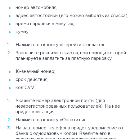
номер автомобиля;
адрес автостоянки (его можно выбрать из списка);
время парковки в минутах;
сумму.
Нажмите на кнопку «Перейти к оплате».
Заполните реквизиты карты, при помощи которой
планируете заплатить за платную парковку:
16-значный номер;
срок действия;
код CVV.
Укажите номер электронной почты (для
незарегистрированных пользователей). На нее
придет квитанция.
Нажмите на кнопку «Оплатить».
На ваш номер телефона придет уведомление от
банка с одноразовым кодом. Введите его в