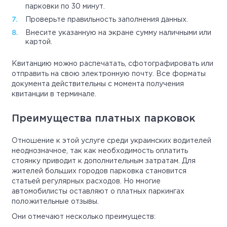
парковки по 30 минут.
Проверьте правильность заполнения данных.
Внесите указанную на экране сумму наличными или
картой.
Квитанцию можно распечатать, сфотографировать или
отправить на свою электронную почту. Все форматы
документа действительны с момента получения
квитанции в терминале.
Преимущества платных парковок
Отношение к этой услуге среди украинских водителей
неоднозначное, так как необходимость оплатить
стоянку приводит к дополнительным затратам. Для
жителей больших городов парковка становится
статьей регулярных расходов. Но многие
автомобилисты оставляют о платных паркингах
положительные отзывы.
Они отмечают несколько преимуществ: