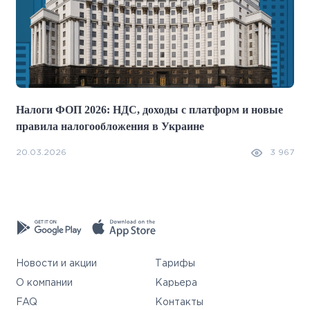
Налоги ФОП 2026: НДС, доходы с платформ и новые
правила налогообложения в Украине
20.03.2026
3 967
Новости и акции
Тарифы
О компании
Карьера
FAQ
Контакты