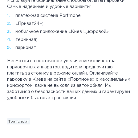
Используйте официальные способы оплаты парковки.
Самые надежные и удобные варианты:
платежная система Portmone;
«Приват24»;
мобильное приложение «Киев Цифровой»;
терминал;
паркомат.
Несмотря на постоянное увеличение количества
парковочных аппаратов, водители предпочитают
платить за стоянку в режиме онлайн. Оплачивайте
парковку в Киеве на сайте «Портмоне» с максимальным
комфортом, даже не выходя из автомобиля. Мы
заботимся о безопасности ваших данных и гарантируем
удобные и быстрые транзакции.
Транспорт