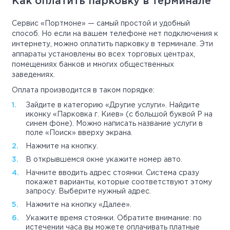
Как оплатить парковку в терминале
Сервис «Портмоне» — самый простой и удобный
способ. Но если на вашем телефоне нет подключения к
интернету, можно оплатить парковку в терминале. Эти
аппараты установлены во всех торговых центрах,
помещениях банков и многих общественных
заведениях.
Оплата производится в таком порядке:
Зайдите в категорию «Другие услуги». Найдите
иконку «Парковка г. Киев» (с большой буквой Р на
синем фоне). Можно написать название услуги в
поле «Поиск» вверху экрана.
Нажмите на кнопку.
В открывшемся окне укажите номер авто.
Начните вводить адрес стоянки. Система сразу
покажет варианты, которые соответствуют этому
запросу. Выберите нужный адрес.
Нажмите на кнопку «Далее».
Укажите время стоянки. Обратите внимание: по
истечении часа вы можете оплачивать платные