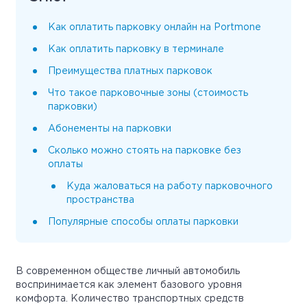
Как оплатить парковку онлайн на Portmone
Как оплатить парковку в терминале
Преимущества платных парковок
Что такое парковочные зоны (стоимость
парковки)
Абонементы на парковки
Сколько можно стоять на парковке без
оплаты
Куда жаловаться на работу парковочного
пространства
Популярные способы оплаты парковки
В современном обществе личный автомобиль
воспринимается как элемент базового уровня
комфорта. Количество транспортных средств