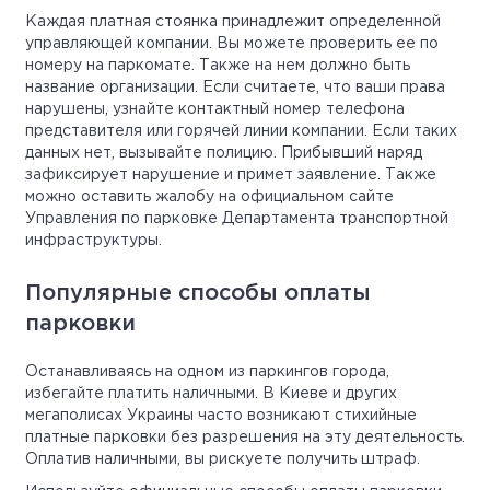
Каждая платная стоянка принадлежит определенной
управляющей компании. Вы можете проверить ее по
номеру на паркомате. Также на нем должно быть
название организации. Если считаете, что ваши права
нарушены, узнайте контактный номер телефона
представителя или горячей линии компании. Если таких
данных нет, вызывайте полицию. Прибывший наряд
зафиксирует нарушение и примет заявление. Также
можно оставить жалобу на официальном сайте
Управления по парковке Департамента транспортной
инфраструктуры.
Популярные способы оплаты
парковки
Останавливаясь на одном из паркингов города,
избегайте платить наличными. В Киеве и других
мегаполисах Украины часто возникают стихийные
платные парковки без разрешения на эту деятельность.
Оплатив наличными, вы рискуете получить штраф.