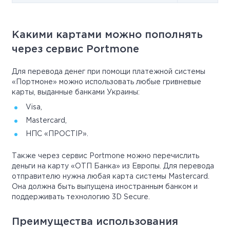
Какими картами можно пополнять
через сервис Portmone
Для перевода денег при помощи платежной системы
«Портмоне» можно использовать любые гривневые
карты, выданные банками Украины:
Visa,
Mastercard,
НПС «ПРОСТІР».
Также через сервис Portmone можно перечислить
деньги на карту «ОТП Банка» из Европы. Для перевода
отправителю нужна любая карта системы Mastercard.
Она должна быть выпущена иностранным банком и
поддерживать технологию 3D Secure.
Преимущества использования