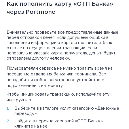
Как пополнить карту «ОТП Банка»
через Portmone
Внимательно проверьте все предоставленные данные
перед отправкой денег. Если допущены ошибки в
заполнении информации о карте отправителя, банк
откажет в осуществлении транзакции. Если
неправильно указана карта получателя, деньги будут
отправлены другому человеку.
Пользователям сервиса не нужно тратить время на
посещение отделения банка или терминала. Вам
понадобится любое электронное устройство с
подключением к интернету.
Чтобы инициировать транзакцию, используйте эту
инструкцию:
Выберите в каталоге услуг категорию «Денежные
переводы».
Найдите в перечне компаний «ОТП Банк» и
кликните на нее.