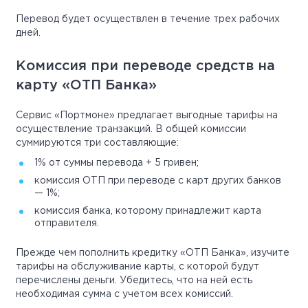
Перевод будет осуществлен в течение трех рабочих
дней.
Комиссия при переводе средств на
карту «ОТП Банка»
Сервис «Портмоне» предлагает выгодные тарифы на
осуществление транзакций. В общей комиссии
суммируются три составляющие:
1% от суммы перевода + 5 гривен;
комиссия ОТП при переводе с карт других банков
— 1%;
комиссия банка, которому принадлежит карта
отправителя.
Прежде чем пополнить кредитку «ОТП Банка», изучите
тарифы на обслуживание карты, с которой будут
перечислены деньги. Убедитесь, что на ней есть
необходимая сумма с учетом всех комиссий.