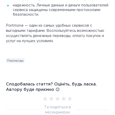
надежность. Личные данные и деньги пользователей
сервиса защищены современными протоколами
безопасности.
Portmone — один из самых удобных сервисов с
выгодными тарифами. Воспользуйтесь возможностью
осуществлять денежные переводы, оплату покупок и
услуг на лучших условиях.
Переводы
Сподобалась стаття? Оцініть, будь ласка.
Автору буде приємно 😌
Та поділіться в
месенджерах