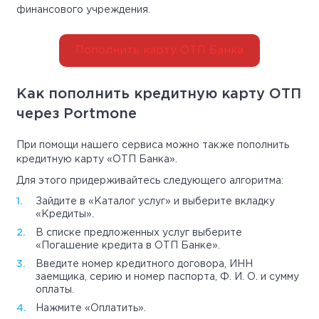
финансового учреждения.
Пополнить карту ОТП Банка
Как пополнить кредитную карту ОТП
через Portmone
При помощи нашего сервиса можно также пополнить
кредитную карту «ОТП Банка».
Для этого придерживайтесь следующего алгоритма:
Зайдите в «Каталог услуг» и выберите вкладку
«Кредиты».
В списке предложенных услуг выберите
«Погашение кредита в ОТП Банке».
Введите номер кредитного договора, ИНН
заемщика, серию и номер паспорта, Ф. И. О. и сумму
оплаты.
Нажмите «Оплатить».