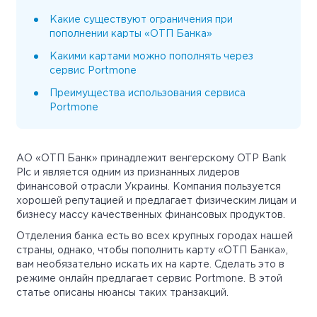
Какие существуют ограничения при
пополнении карты «ОТП Банка»
Какими картами можно пополнять через
сервис Portmone
Преимущества использования сервиса
Portmone
АО «ОТП Банк» принадлежит венгерскому OTP Bank
Plc и является одним из признанных лидеров
финансовой отрасли Украины. Компания пользуется
хорошей репутацией и предлагает физическим лицам и
бизнесу массу качественных финансовых продуктов.
Отделения банка есть во всех крупных городах нашей
страны, однако, чтобы пополнить карту «ОТП Банка»,
вам необязательно искать их на карте. Сделать это в
режиме онлайн предлагает сервис Portmone. В этой
статье описаны нюансы таких транзакций.