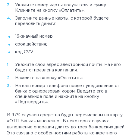
Укажите номер карты получателя и сумму.
Кликните на кнопку «Оплатить».
Заполните данные карты, с которой будете
переводить деньги:
16-значный номер;
срок действия;
код CVV.
Укажите свой адрес электронной почты. На него
будет отправлена квитанция.
Нажмите на кнопку «Оплатить».
На ваш номер телефона придет уведомление от
банка с одноразовым кодом. Введите его в
специальное поле и нажмите на кнопку
«Подтвердить».
В 97% случаев средства будут перечислены на карту
«ОТП Банка» мгновенно. В некоторых случаях
выполнение операции длится до трех банковских дней.
Это связано с особенностями работы конкретного