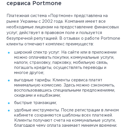
сервиса Portmone
Платежная система «Портмоне» представлена на
рынке Украины с 2002 года. Компания имеет все
необходимые лицензии на предоставление финансовых
услуг, действует в правовом поле и пользуется
безупречной репутацией. В отзывах о работе Portmone
клиенты отмечают комплекс преимуществ:
широкий спектр услуг. На сайте или в приложении
можно оплачивать покупки, коммунальные услуги,
налоги, страховку, парковку, мобильную связь,
погашать кредиты, осуществлять переводы и
многое другое;
выгодные тарифы. Клиенты сервиса платят
минимальную комиссию. Здесь можно сэкономить,
воспользовавшись специальными предложениями,
скидками и кешбэками;
быстрые транзакции;
удобные инструменты. После регистрации в личном
кабинете сохраняются шаблоны всех платежей.
Клиенты получают счета на коммунальные услуги,
благодаря чему оплата занимает минимум времени;