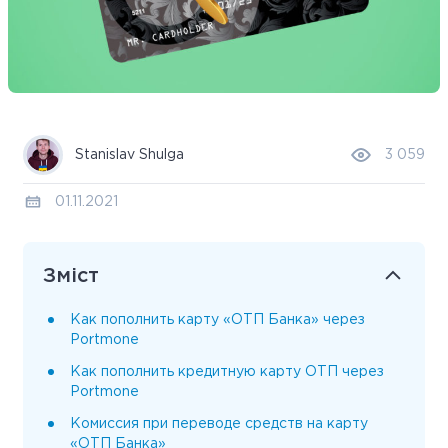
Stanislav Shulga
3 059
01.11.2021
Зміст
Как пополнить карту «ОТП Банка» через
Portmone
Как пополнить кредитную карту ОТП через
Portmone
Комиссия при переводе средств на карту
«ОТП Банка»