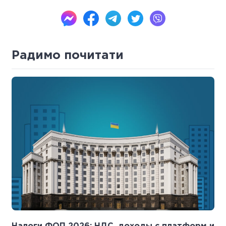
Радимо почитати