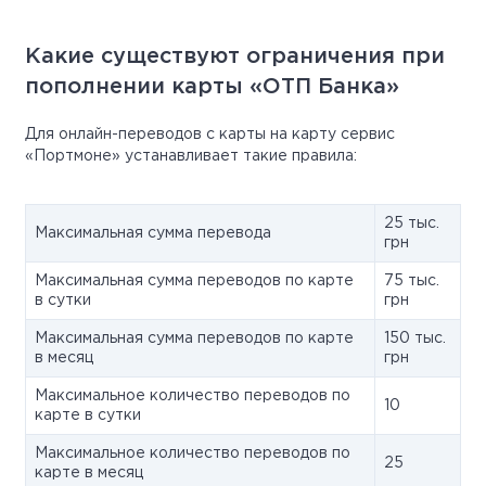
Какие существуют ограничения при
пополнении карты «ОТП Банка»
Для онлайн-переводов с карты на карту сервис
«Портмоне» устанавливает такие правила:
25 тыс.
Максимальная сумма перевода
грн
Максимальная сумма переводов по карте
75 тыс.
в сутки
грн
Максимальная сумма переводов по карте
150 тыс.
в месяц
грн
Максимальное количество переводов по
10
карте в сутки
Максимальное количество переводов по
25
карте в месяц