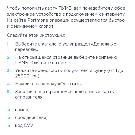
Чтобы пополнить карту ПУМБ, вам понадобится любое
электронное устройство с подключением к интернету.
На сайте Portmone операции осуществляются быстро
и с минимумом хлопот.
Следуйте этой инструкции:
Выберите в каталоге услуг раздел «Денежные
переводы».
На открывшейся странице выберите компанию
ПУМБ. Кликните на нее.
Укажите номер карты получателя и сумму (от 1 до
25000 грн).
Нажмите на кнопку «Оплатить».
Заполните в открывшемся поле данные карты
отправителя:
номер;
срок действия;
код CVV.