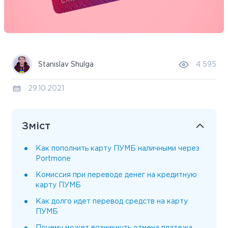
Stanislav Shulga
4 595
29.10.2021
Зміст
Как пополнить карту ПУМБ наличными через
Portmone
Комиссия при переводе денег на кредитную
карту ПУМБ
Как долго идет перевод средств на карту
ПУМБ