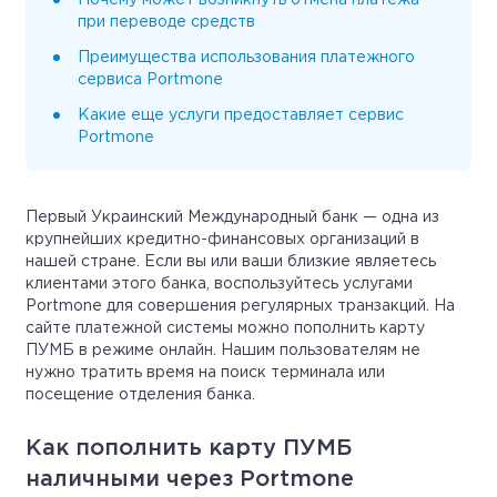
Почему может возникнуть отмена платежа
при переводе средств
Преимущества использования платежного
сервиса Portmone
Какие еще услуги предоставляет сервис
Portmone
Первый Украинский Международный банк — одна из
крупнейших кредитно-финансовых организаций в
нашей стране. Если вы или ваши близкие являетесь
клиентами этого банка, воспользуйтесь услугами
Portmone для совершения регулярных транзакций. На
сайте платежной системы можно пополнить карту
ПУМБ в режиме онлайн. Нашим пользователям не
нужно тратить время на поиск терминала или
посещение отделения банка.
Как пополнить карту ПУМБ
наличными через Portmone