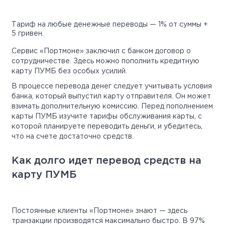
Тариф на любые денежные переводы — 1% от суммы +
5 гривен.
Сервис «Портмоне» заключил с банком договор о
сотрудничестве. Здесь можно пополнить кредитную
карту ПУМБ без особых усилий.
В процессе перевода денег следует учитывать условия
банка, который выпустил карту отправителя. Он может
взимать дополнительную комиссию. Перед пополнением
карты ПУМБ изучите тарифы обслуживания карты, с
которой планируете переводить деньги, и убедитесь,
что на счете достаточно средств.
Как долго идет перевод средств на
карту ПУМБ
Постоянные клиенты «Портмоне» знают — здесь
транзакции производятся максимально быстро. В 97%