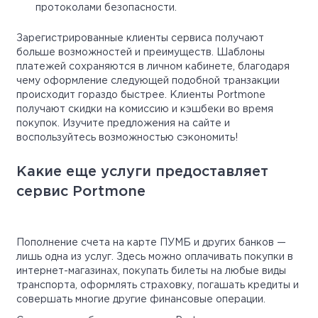
протоколами безопасности.
Зарегистрированные клиенты сервиса получают
больше возможностей и преимуществ. Шаблоны
платежей сохраняются в личном кабинете, благодаря
чему оформление следующей подобной транзакции
происходит гораздо быстрее. Клиенты Portmone
получают скидки на комиссию и кэшбеки во время
покупок. Изучите предложения на сайте и
воспользуйтесь возможностью сэкономить!
Какие еще услуги предоставляет
сервис Portmone
Пополнение счета на карте ПУМБ и других банков —
лишь одна из услуг. Здесь можно оплачивать покупки в
интернет-магазинах, покупать билеты на любые виды
транспорта, оформлять страховку, погашать кредиты и
совершать многие другие финансовые операции.