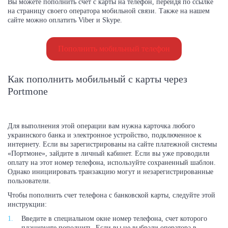
Вы можете пополнить счет с карты на телефон, перейдя по ссылке
на страницу своего оператора мобильной связи. Также на нашем
сайте можно оплатить Viber и Skype.
Пополнить мобильный телефон
Как пополнить мобильный с карты через
Portmone
Для выполнения этой операции вам нужна карточка любого
украинского банка и электронное устройство, подключенное к
интернету. Если вы зарегистрированы на сайте платежной системы
«Портмоне», зайдите в личный кабинет. ‎Если вы уже проводили
оплату на этот номер телефона, используйте сохраненный шаблон.
Однако инициировать транзакцию могут и незарегистрированные
пользователи.
Чтобы пополнить счет телефона с банковской карты, следуйте этой
инструкции:
Введите в специальном окне номер телефона, счет которого
планируете пополнить. Если вы не выбрали оператора в