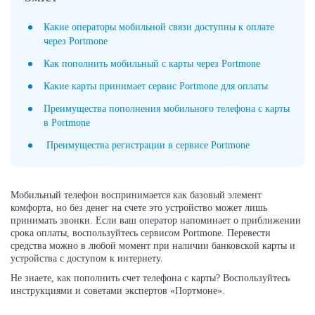
Какие операторы мобильной связи доступны к оплате
через Portmone
Как пополнить мобильный с карты через Portmone
Какие карты принимает сервис Portmone для оплаты
Преимущества пополнения мобильного телефона с карты
в Portmone
Преимущества регистрации в сервисе Portmone
Мобильный телефон воспринимается как базовый элемент
комфорта, но без денег на счете это устройство может лишь
принимать звонки. Если ваш оператор напоминает о приближении
срока оплаты, воспользуйтесь сервисом Portmone. Перевести
средства можно в любой момент при наличии банковской карты и
устройства с доступом к интернету.
Не знаете, как пополнить счет телефона с карты? Воспользуйтесь
инструкциями и советами экспертов «Портмоне».