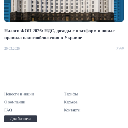
Налоги ФОП 2026: НДС, доходы с платформ и новые
правила налогообложения в Украине
3 960
20.03.2026
Новости и акции
Тарифы
О компании
Карьера
FAQ
Контакты
Для бизнеса