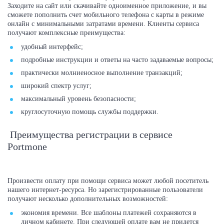
Заходите на сайт или скачивайте одноименное приложение, и вы
сможете пополнить счет мобильного телефона с карты в режиме
онлайн с минимальными затратами времени. Клиенты сервиса
получают комплексные преимущества:
удобный интерфейс;
подробные инструкции и ответы на часто задаваемые вопросы;
практически молниеносное выполнение транзакций;
широкий спектр услуг;
максимальный уровень безопасности;
круглосуточную помощь службы поддержки.
Преимущества регистрации в сервисе
Portmone
Произвести оплату при помощи сервиса может любой посетитель
нашего интернет-ресурса. Но зарегистрированные пользователи
получают несколько дополнительных возможностей:
экономия времени. Все шаблоны платежей сохраняются в
личном кабинете. При следующей оплате вам не придется