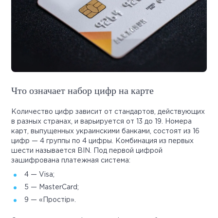
Что означает набор цифр на карте
Количество цифр зависит от стандартов, действующих
в разных странах, и варьируется от 13 до 19. Номера
карт, выпущенных украинскими банками, состоят из 16
цифр — 4 группы по 4 цифры. Комбинация из первых
шести называется BIN. Под первой цифрой
зашифрована платежная система:
4 — Visa;
5 — MasterCard;
9 — «Простір».