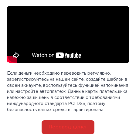
Если деньги необходимо переводить регулярно,
зарегистрируйтесь на нашем сайте, создайте шаблон в
своем аккаунте, воспользуйтесь функцией напоминания
или настройте автоплатеж. Данные карты плательщика
надежно защищены в соответствии с требованиями
международного стандарта PCI DSS, поэтому
безопасность ваших средств гарантирована.
Перевод денег