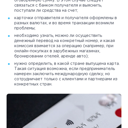
оговоренную сумму. В этом случае следует
связаться с банком получателя и выяснить,
поступали ли средства на счет;
карточки отправителя и получателя оформлены в
разных валютах, и во время транзакции возникли
проблемы;
необходимо узнать, можно ли осуществить
денежный перевод на конкретный номер, и какая
комиссия взимается за операцию (например, при
онлайн-покупках в зарубежных магазинах,
бронировании отелей, аренде авто);
нужно определить, в какой стране выпущена карта.
Такая ситуация возможна, если предприниматель
намерен заключить международную сделку, но
сотрудничает только с клиентами и партнерами из
конкретных стран.