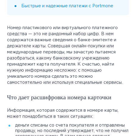
Быстрые и надежные платежи с Portmone
Номер пластикового или виртуального платежного
средства — это не рандомный набор цифр. В нем
содержатся важные сведения о банке-эмитенте и
держателе карты. Совершая онлайн-покупки или
международные переводы, мы зачастую пытаемся
разобраться, какому банковскому учреждению
принадлежит карта получателя. К счастью, найти
нужную информацию несложно: с помощью
уникального номера сделать это можно
самостоятельно или используя специальные сервисы.
Что дает расшифровка номера карточки
Информация, которая содержится в номере карты,
может понадобиться в таких ситуациях:
деньги списаны со счета покупателя и отправлены
продавцу, но последний утверждает, что не получил