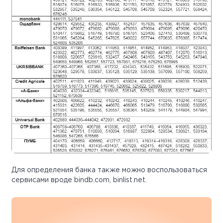
Для определения банка также можно воспользоваться
сервисами вроде bindb.com, binlist.net.