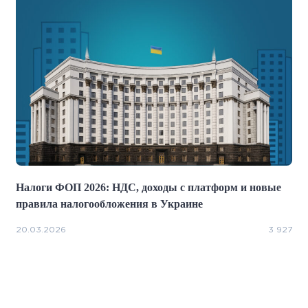
Налоги ФОП 2026: НДС, доходы с платформ и новые
правила налогообложения в Украине
20.03.2026
3 927