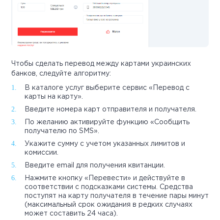
Чтобы сделать перевод между картами украинских
банков, следуйте алгоритму:
В каталоге услуг выберите сервис «Перевод с
карты на карту».
Введите номера карт отправителя и получателя.
По желанию активируйте функцию «Сообщить
получателю по SMS».
Укажите сумму с учетом указанных лимитов и
комиссии.
Введите email для получения квитанции.
Нажмите кнопку «Перевести» и действуйте в
соответствии с подсказками системы. Средства
поступят на карту получателя в течение пары минут
(максимальный срок ожидания в редких случаях
может составить 24 часа).