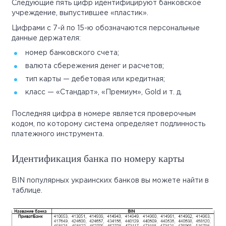
Следующие пять цифр идентифицируют банковское
учреждение, выпустившее «пластик».
Цифрами с 7-й по 15-ю обозначаются персональные
данные держателя:
номер банковского счета;
валюта сбережения денег и расчетов;
тип карты — дебетовая или кредитная;
класс — «Стандарт», «Премиум», Gold и т. д.
Последняя цифра в номере является проверочным
кодом, по которому система определяет подлинность
платежного инструмента.
Идентификация банка по номеру карты
BIN популярных украинских банков вы можете найти в
таблице.