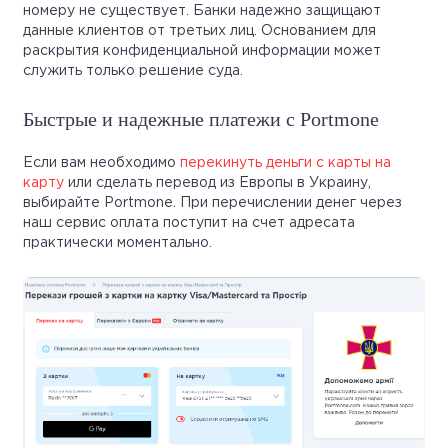
номеру не существует. Банки надежно защищают
данные клиентов от третьих лиц. Основанием для
раскрытия конфиденциальной информации может
служить только решение суда.
Быстрые и надежные платежи с Portmone
Если вам необходимо
перекинуть деньги с карты на
карту
или сделать перевод из Европы в Украину,
выбирайте Portmone. При перечислении денег через
наш сервис оплата поступит на счет адресата
практически моментально.