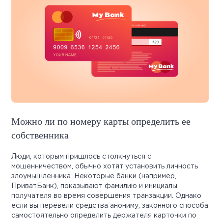
Можно ли по номеру карты определить ее
собственника
Люди, которым пришлось столкнуться с
мошенничеством, обычно хотят установить личность
злоумышленника. Некоторые банки (например,
ПриватБанк), показывают фамилию и инициалы
получателя во время совершения транзакции. Однако
если вы перевели средства анониму, законного способа
самостоятельно определить держателя карточки по