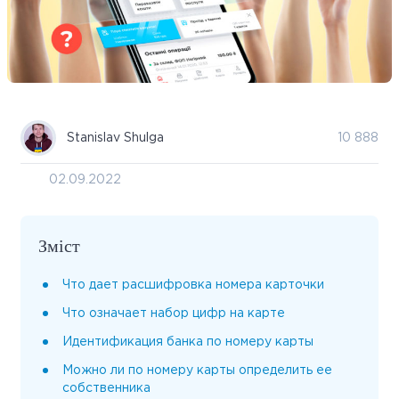
Stanislav Shulga
10 888
02.09.2022
Зміст
Что дает расшифровка номера карточки
Что означает набор цифр на карте
Идентификация банка по номеру карты
Можно ли по номеру карты определить ее
собственника