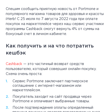
Спешим сообщить приятную новость от Portmone и
популярного магазина товаров для здоровья и красоты
iHerb! С 25 июля по 7 августа 2022 года при оплате
покупок на маркетплейсе через наш сервис участники
программы Cashback смогут вернуть 4% от суммы на
бонусный счет в личном кабинете.
Как получить и на что потратить
кешбэк
Cashback
— это частичный возврат средств
пользователю, который совершил онлайн-покупку.
Схема очень проста:
Сервис Portmone заключает партнерское
соглашение с интернет-магазином или
маркетплейсом.
Покупатель заходит на сайт продавца через
Portmone и оплачивает выбранные товары.
После подтверждения оплаты определенный