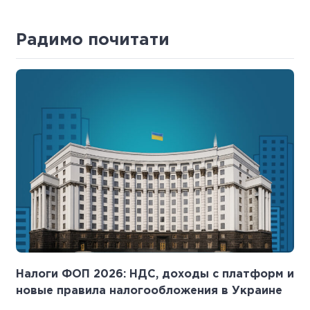
Радимо почитати
Налоги ФОП 2026: НДС, доходы с платформ и
новые правила налогообложения в Украине