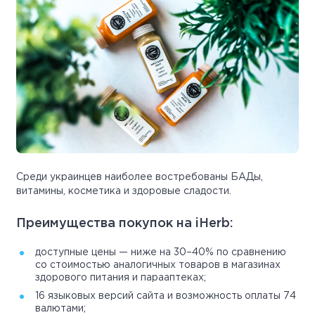
Среди украинцев наиболее востребованы БАДы,
витамины, косметика и здоровые сладости.
Преимущества покупок на iHerb:
доступные цены — ниже на 30–40% по сравнению
со стоимостью аналогичных товаров в магазинах
здорового питания и парааптеках;
16 языковых версий сайта и возможность оплаты 74
валютами;