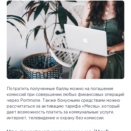
Потратить полученные баллы можно на погашение
комиссий при совершении любых финансовых операций
через Portmone. Также бонусными средствами можно
рассчитаться за активацию тарифа «Месяц», который
дает возможность платить за коммунальные услуги,
интернет, телевидение и охрану без комиссии.