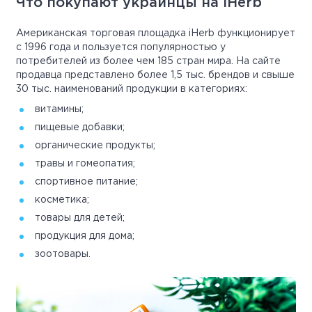
Что покупают украинцы на iHerb
Американская торговая площадка iHerb функционирует
с 1996 года и пользуется популярностью у
потребителей из более чем 185 стран мира. На сайте
продавца представлено более 1,5 тыс. брендов и свыше
30 тыс. наименований продукции в категориях:
витамины;
пищевые добавки;
органические продукты;
травы и гомеопатия;
спортивное питание;
косметика;
товары для детей;
продукция для дома;
зоотовары.