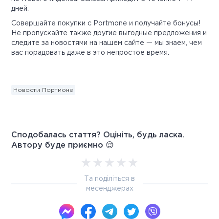
дней.
Совершайте покупки с Portmone и получайте бонусы!
Не пропускайте также другие выгодные предложения и
следите за новостями на нашем сайте — мы знаем, чем
вас порадовать даже в это непростое время.
Новости Портмоне
Сподобалась стаття? Оцініть, будь ласка.
Автору буде приємно 😌
Та поділіться в
месенджерах