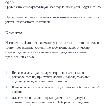
Продумайте систему хранения конфиденциальной информации с
учетом безопасности платежей
Клиентам
Настроенная функция автоматического платежа — это вовремя и
точно проведенные расчеты, не требующие вашего участия.
Сервис сделает все без напоминаний, уведомив клиента о
проведенной оплате.
Первым делом нужно зарегистрироваться на сайте
portmone.com.ua, придумать логин и пароль, указать и
подтвердить адрес электронной почты.
Назначить автоплатеж можно на уже имеющийся или новый
шаблон.
Для готового шаблона нужно уточнить тип услуги:
напоминание или автоплатеж. Выберите периодичность