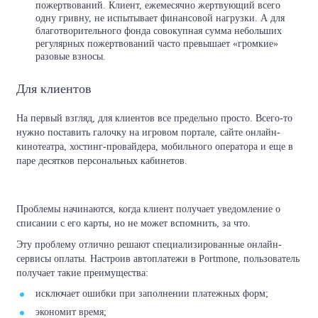
пожертвований. Клиент, ежемесячно жертвующий всего
одну гривну, не испытывает финансовой нагрузки. А для
благотворительного фонда совокупная сумма небольших
регулярных пожертвований часто превышает «громкие»
разовые взносы.
Для клиентов
На первый взгляд, для клиентов все предельно просто. Всего-то
нужно поставить галочку на игровом портале, сайте онлайн-
кинотеатра, хостинг-провайдера, мобильного оператора и еще в
паре десятков персональных кабинетов.
Проблемы начинаются, когда клиент получает уведомление о
списании с его карты, но не может вспомнить, за что.
Эту проблему отлично решают специализированные онлайн-
сервисы оплаты. Настроив автоплатежи в Portmone, пользователь
получает такие преимущества:
исключает ошибки при заполнении платежных форм;
экономит время;