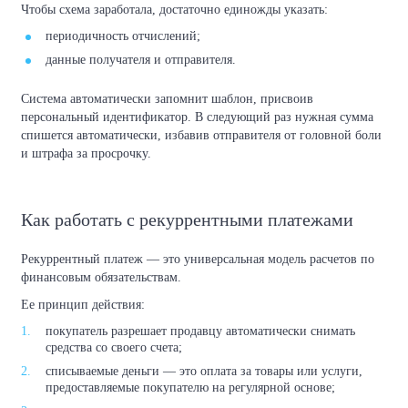
Чтобы схема заработала, достаточно единожды указать:
периодичность отчислений;
данные получателя и отправителя.
Система автоматически запомнит шаблон, присвоив
персональный идентификатор. В следующий раз нужная сумма
спишется автоматически, избавив отправителя от головной боли
и штрафа за просрочку.
Как работать с рекуррентными платежами
Рекуррентный платеж — это универсальная модель расчетов по
финансовым обязательствам.
Ее принцип действия:
покупатель разрешает продавцу автоматически снимать
средства со своего счета;
списываемые деньги — это оплата за товары или услуги,
предоставляемые покупателю на регулярной основе;