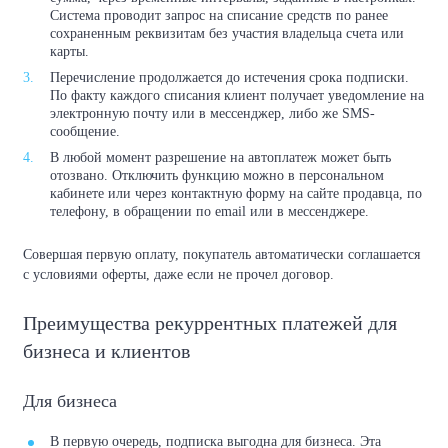
Система проводит запрос на списание средств по ранее
сохраненным реквизитам без участия владельца счета или
карты.
Перечисление продолжается до истечения срока подписки.
По факту каждого списания клиент получает уведомление на
электронную почту или в мессенджер, либо же SMS-
сообщение.
В любой момент разрешение на автоплатеж может быть
отозвано. Отключить функцию можно в персональном
кабинете или через контактную форму на сайте продавца, по
телефону, в обращении по email или в мессенджере.
Совершая первую оплату, покупатель автоматически соглашается
с условиями оферты, даже если не прочел договор.
Преимущества рекуррентных платежей для
бизнеса и клиентов
Для бизнеса
В первую очередь, подписка выгодна для бизнеса. Эта