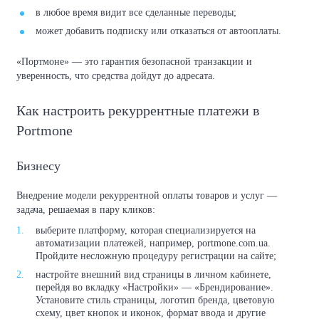
в любое время видит все сделанные переводы;
может добавить подписку или отказаться от автооплаты.
«Портмоне» — это гарантия безопасной транзакции и
уверенность, что средства дойдут до адресата.
Как настроить рекуррентные платежи в
Portmone
Бизнесу
Внедрение модели рекуррентной оплаты товаров и услуг —
задача, решаемая в пару кликов:
выберите платформу, которая специализируется на
автоматизации платежей, например, portmone.com.ua.
Пройдите несложную процедуру регистрации на сайте;
настройте внешний вид страницы в личном кабинете,
перейдя во вкладку «Настройки» — «Брендирование».
Установите стиль страницы, логотип бренда, цветовую
схему, цвет кнопок и иконок, формат ввода и другие