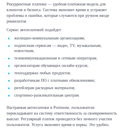
Рекуррентные платежи — удобная платежная модель для
клиентов и бизнеса. Система экономит время и устраняет
проблемы и ошибки, которые случаются при ручном вводе
реквизитов.
Сервис автоплатежей подойдет:
жилищно-коммунальным организациям;
подписным сервисам — видео, TV, музыкальным,
новостным;
телекоммуникационным и сетевым операторам;
организаторам обучающих онлайн-курсов;
техподдержке любых продуктов;
разработчикам ПО с платными обновлениями;
ритейлерам расходных материалов;
спортивно-развлекательным центрам.
Настраивая автоплатежи в Portmone, пользователи
перекладывают на систему ответственность за своевременность
выплат. Регулярный платеж проводится без личного участия
пользователя. Услуга экономит время и нервы. Это удобно,