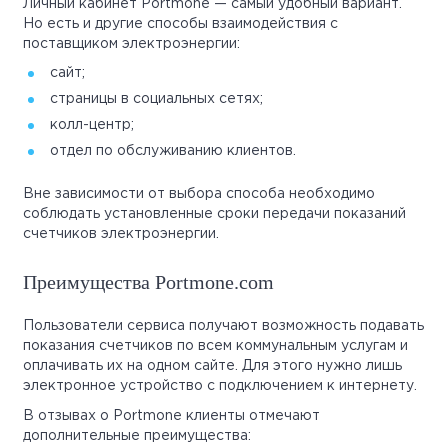
Личный кабинет Portmone — самый удобный вариант.
Но есть и другие способы взаимодействия с
поставщиком электроэнергии:
сайт;
страницы в социальных сетях;
колл-центр;
отдел по обслуживанию клиентов.
Вне зависимости от выбора способа необходимо
соблюдать установленные сроки передачи показаний
счетчиков электроэнергии.
Преимущества Portmone.com
Пользователи сервиса получают возможность подавать
показания счетчиков по всем коммунальным услугам и
оплачивать их на одном сайте. Для этого нужно лишь
электронное устройство с подключением к интернету.
В отзывах о Portmone клиенты отмечают
дополнительные преимущества: