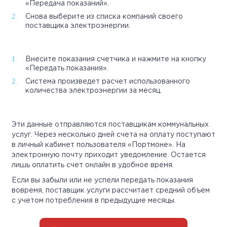
«Передача показаний».
Снова выберите из списка компаний своего
поставщика электроэнергии.
Внесите показания счетчика и нажмите на кнопку
«Передать показания».
Система произведет расчет использованного
количества электроэнергии за месяц.
Эти данные отправляются поставщикам коммунальных
услуг. Через несколько дней счета на оплату поступают
в личный кабинет пользователя «Портмоне». На
электронную почту приходит уведомление. Остается
лишь оплатить счет онлайн в удобное время.
Если вы забыли или не успели передать показания
вовремя, поставщик услуги рассчитает средний объем
с учетом потребления в предыдущие месяцы.