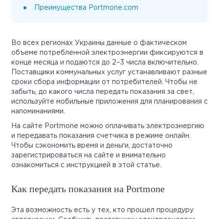
Преимущества Portmone.com
Во всех регионах Украины данные о фактическом
объеме потребленной электроэнергии фиксируются в
конце месяца и подаются до 2–3 числа включительно.
Поставщики коммунальных услуг устанавливают разные
сроки сбора информации от потребителей. Чтобы не
забыть, до какого числа передать показания за свет,
используйте мобильные приложения для планирования с
напоминаниями.
На сайте Portmone можно оплачивать электроэнергию
и передавать показания счетчика в режиме онлайн.
Чтобы сэкономить время и деньги, достаточно
зарегистрироваться на сайте и внимательно
ознакомиться с инструкцией в этой статье.
Как передать показания на Portmone
Эта возможность есть у тех, кто прошел процедуру