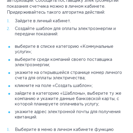
авторизации. Сообщить поставщику электроэнергии
показания счетчика можно в личном кабинете.
Придерживайтесь такого алгоритма действий:
Зайдите в личный кабинет.
Создайте шаблон для оплаты электроэнергии и
передачи показаний:
выберите в списке категорию «Коммунальные
услуги»;
выберите среди компаний своего поставщика
электроэнергии;
укажите на открывшейся странице номер личного
счета для оплаты электричества;
кликните на поле «Создать шаблон»;
зайдите в категорию «Шаблоны», выберите ту же
компанию и укажите данные банковской карты, с
которой планируете оплачивать услугу;
укажите адрес электронной почты для получения
квитанций.
Выберите в меню в личном кабинете функцию