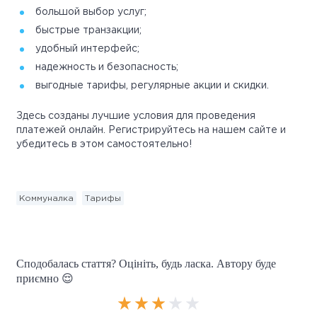
большой выбор услуг;
быстрые транзакции;
удобный интерфейс;
надежность и безопасность;
выгодные тарифы, регулярные акции и скидки.
Здесь созданы лучшие условия для проведения
платежей онлайн. Регистрируйтесь на нашем сайте и
убедитесь в этом самостоятельно!
Коммуналка
Тарифы
Сподобалась стаття? Оцініть, будь ласка. Автору буде
приємно 😌