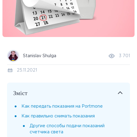
Stanislav Shulga
3 701
25.11.2021
Зміст
Как передать показания на Portmone
Как правильно снимать показания
Другие способы подачи показаний
счетчика света