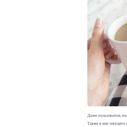
Далее пользователь по
Также в мае текущего 