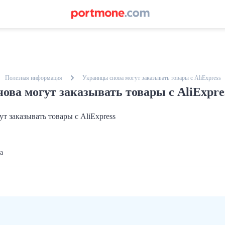
Полезная информация
Украинцы снова могут заказывать товары с AliExpress
ова могут заказывать товары с AliExpre
ga