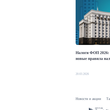
Налоги ФОП 2026: 
новые правила на
20.03.2026
Новости и акции
Т