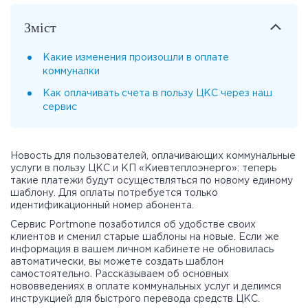
Зміст
Какие изменения произошли в оплате
коммуналки
Как оплачивать счета в пользу ЦКС через наш
сервис
Новость для пользователей, оплачивающих коммунальные
услуги в пользу ЦКС и КП «Киевтеплоэнерго»: теперь
такие платежи будут осуществляться по новому единому
шаблону. Для оплаты потребуется только
идентификационный номер абонента.
Сервис Portmone позаботился об удобстве своих
клиентов и сменил старые шаблоны на новые. Если же
информация в вашем личном кабинете не обновилась
автоматически, вы можете создать шаблон
самостоятельно. Рассказываем об основных
нововведениях в оплате коммунальных услуг и делимся
инструкцией для быстрого перевода средств ЦКС.