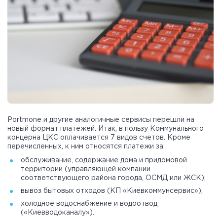
Portmone и другие аналогичные сервисы перешли на
новый формат платежей. Итак, в пользу Коммунального
концерна ЦКС оплачивается 7 видов счетов. Кроме
перечисленных, к ним относятся платежи за:
обслуживание, содержание дома и придомовой
территории (управляющей компании
соответствующего района города, ОСМД или ЖСК);
вывоз бытовых отходов (КП «Киевкоммунсервис»);
холодное водоснабжение и водоотвод
(«Киевводоканалу»).