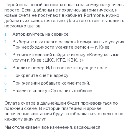
Перейти на новый алгоритм оплаты за коммуналку очень
просто. Если шаблоны не появились автоматически, и
новые счета не поступают в кабинет Portmone, нужно
добавить их самостоятельно. Для этого стоит выполнить
несколько шагов.
Авторизуйтесь на сервисе.
Выберите в каталоге раздел «Коммунальные услуги».
При необходимости укажите регион — г. Киев.
В списке компаний найдите иконку «Коммунальные
услуги г. Киев (ЦКС, КТЕ, КВК…)».
Введите номер ИД в соответствующее поле.
Прикрепите счет к адресу.
При желании добавьте комментарий.
Нажмите кнопку «Сохранить шаблон».
Оплата счетов в дальнейшем будет производиться по
прежней схеме. В истории платежей и архиве
оплаченные квитанции будут отображаться отдельно по
каждому виду услуг.
Мы отслеживаем все изменения, касающиеся