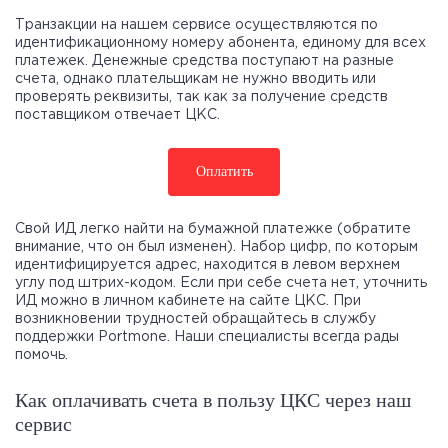
Транзакции на нашем сервисе осуществляются по
идентификационному номеру абонента, единому для всех
платежек. Денежные средства поступают на разные
счета, однако плательщикам не нужно вводить или
проверять реквизиты, так как за получение средств
поставщиком отвечает ЦКС.
Оплатить
Свой ИД легко найти на бумажной платежке (обратите
внимание, что он был изменен). Набор цифр, по которым
идентифицируется адрес, находится в левом верхнем
углу под штрих-кодом. Если при себе счета нет, уточнить
ИД можно в личном кабинете на сайте ЦКС. При
возникновении трудностей обращайтесь в службу
поддержки Portmone. Наши специалисты всегда рады
помочь.
Как оплачивать счета в пользу ЦКС через наш
сервис