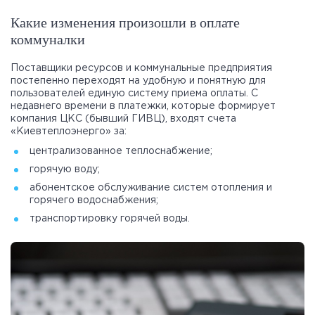
Какие изменения произошли в оплате
коммуналки
Поставщики ресурсов и коммунальные предприятия
постепенно переходят на удобную и понятную для
пользователей единую систему приема оплаты. С
недавнего времени в платежки, которые формирует
компания ЦКС (бывший ГИВЦ), входят счета
«Киевтеплоэнерго» за:
централизованное теплоснабжение;
горячую воду;
абонентское обслуживание систем отопления и
горячего водоснабжения;
транспортировку горячей воды.