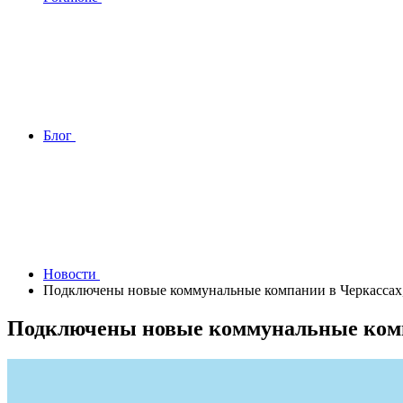
Блог
Новости
Подключены новые коммунальные компании в Черкассах, 
Подключены новые коммунальные компан