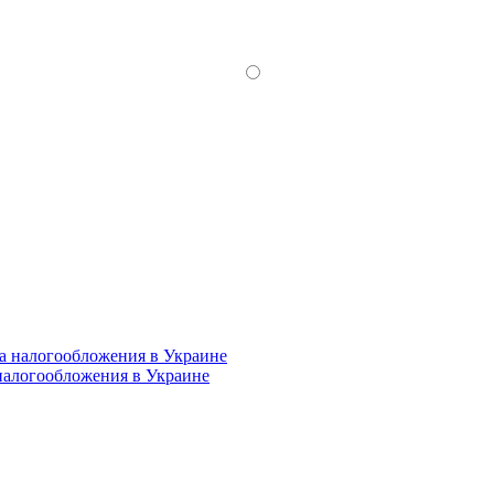
налогообложения в Украине