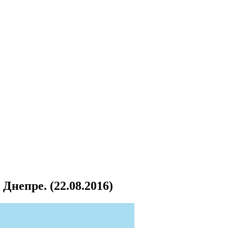
непре. (22.08.2016)