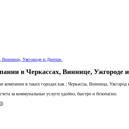
 Виннице, Ужгороде и Днепре.
нии в Черкассах, Виннице, Ужгороде и
е компании в таких городах как : Черкассы, Винница, Ужгород 
счета за коммунальные услуги удобно, быстро и безопасно.
😌