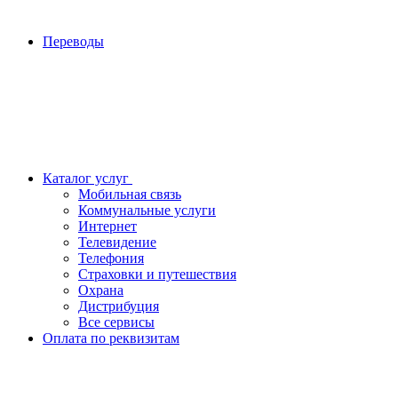
Переводы
Каталог услуг
Мобильная связь
Коммунальные услуги
Интернет
Телевидение
Телефония
Страховки и путешествия
Охрана
Дистрибуция
Все сервисы
Оплата по реквизитам