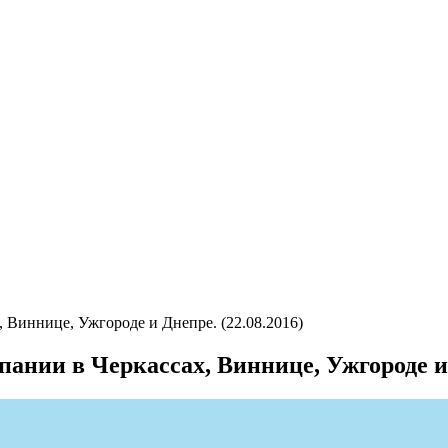
Виннице, Ужгороде и Днепре. (22.08.2016)
ии в Черкассах, Виннице, Ужгороде и Д