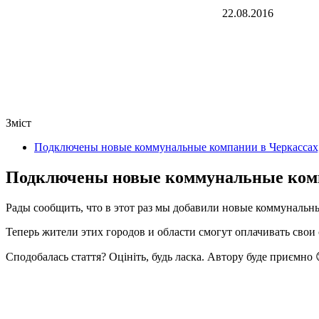
22.08.2016
Зміст
Подключены новые коммунальные компании в Черкассах,
Подключены новые коммунальные компа
Рады сообщить, что в этот раз мы добавили новые коммунальны
Теперь жители этих городов и области смогут оплачивать свои 
Сподобалась стаття? Оцініть, будь ласка. Автору буде приємно 