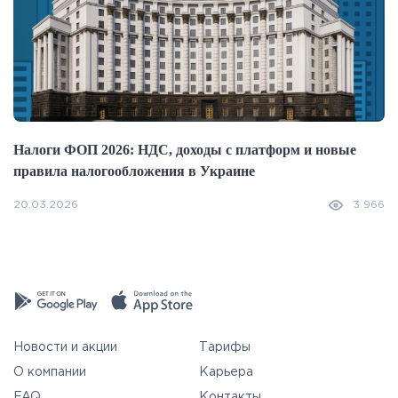
Налоги ФОП 2026: НДС, доходы с платформ и новые
правила налогообложения в Украине
20.03.2026
3 966
Новости и акции
Тарифы
О компании
Карьера
FAQ
Контакты