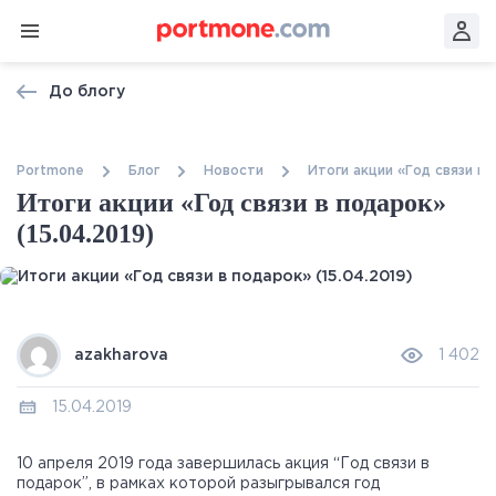
До блогу
Portmone
Блог
Новости
Итоги акции «Год связи в 
Итоги акции «Год связи в подарок»
(15.04.2019)
azakharova
1 402
15.04.2019
10 апреля 2019 года завершилась акция “Год связи в
подарок”, в рамках которой разыгрывался год