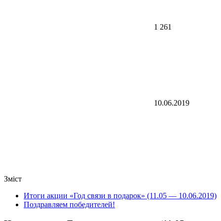
1 261
10.06.2019
Зміст
Итоги акции «Год связи в подарок» (11.05 — 10.06.2019)
Поздравляем победителей!