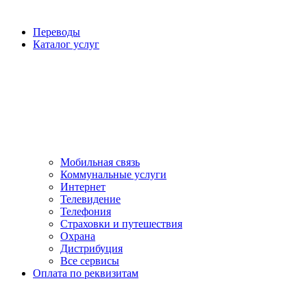
Переводы
Каталог услуг
Мобильная связь
Коммунальные услуги
Интернет
Телевидение
Телефония
Страховки и путешествия
Охрана
Дистрибуция
Все сервисы
Оплата по реквизитам