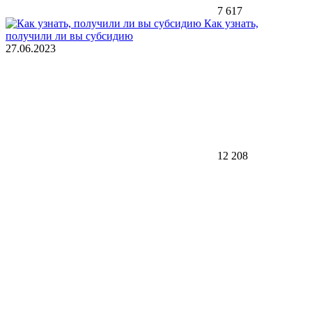
7 617
Как узнать,
получили ли вы субсидию
27.06.2023
12 208