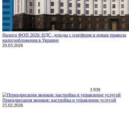
Налоги ФОП 2026: НДС, доходы с платформ и новые правила
налогообложения в Украине
20.03.2026
3 939
Переадресация звонков: настройка и управление услугой
25.02.2026