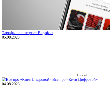
Тарифы на интернет Водафон
05.08.2023
15 774
Все про «Киев Цифровой»
04.08.2023