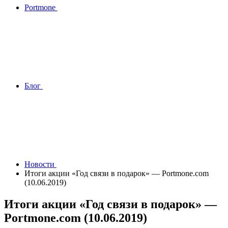
Portmone
Блог
Новости
Итоги акции «Год связи в подарок» — Portmone.com
(10.06.2019)
Итоги акции «Год связи в подарок» —
Portmone.com (10.06.2019)