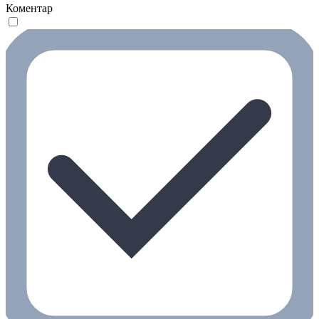
Коментар