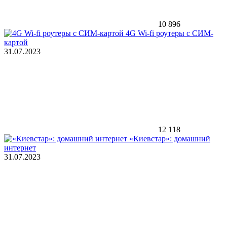
10 896
4G Wi-fi роутеры с СИМ-
картой
31.07.2023
12 118
«Киевстар»: домашний
интернет
31.07.2023