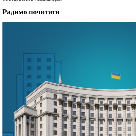
Радимо почитати