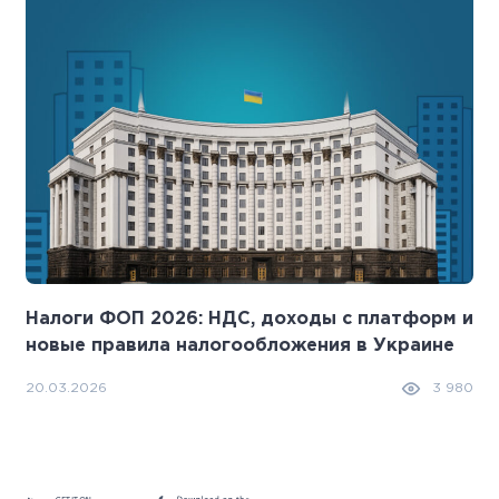
Налоги ФОП 2026: НДС, доходы с платформ и
новые правила налогообложения в Украине
20.03.2026
3 980