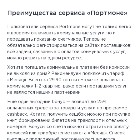
Преимущества сервиса «Портмоне»
Пользователи сервиса Portmone могут не только легко
и вовремя оплачивать коммунальные услуги, но и
передавать показания счетчиков. Теперь не
обязательно регистрироваться на сайтах поставщиков:
все задачи, связанные с оплатой коммунальных услуг,
можно решить на одном ресурсе.
Хотите погашать коммунальные платежи без комиссии,
не выходя из дома? Рекомендуем подключить тариф
«Месяц». Всего за 29,90 грн вы сможете оплачивать
коммуналку 1–2 квартир, даже если поставщики услуг
не являются нашими партнерами.
Еще один выгодный бонус — возврат до 25%
оплаченных средств за товары и услуги по программе
cashback. Кстати, получить кешбэк можно при покупке
книг, бронировании билетов на транспорт и отельных
номеров. Бонусы со счета можно потратить на оплату
комиссий или приобретение пакета «Месяц». Список
выгодных предложений постоянно расширяется.