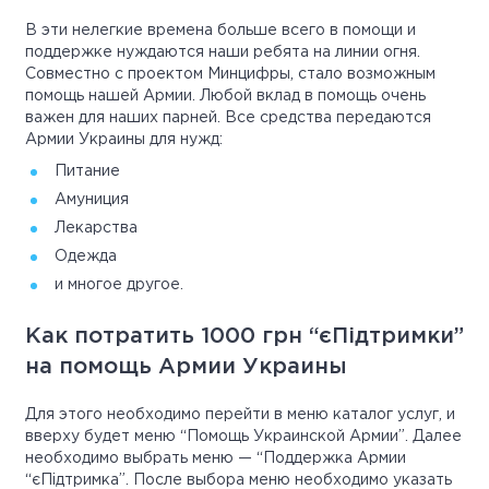
В эти нелегкие времена больше всего в помощи и
поддержке нуждаются наши ребята на линии огня.
Совместно с проектом Минцифры, стало возможным
помощь нашей Армии. Любой вклад в помощь очень
важен для наших парней. Все средства передаются
Армии Украины для нужд:
Питание
Амуниция
Лекарства
Одежда
и многое другое.
Как потратить 1000 грн “єПідтримки”
на помощь Армии Украины
Для этого необходимо перейти в меню каталог услуг, и
вверху будет меню “Помощь Украинской Армии”. Далее
необходимо выбрать меню — “Поддержка Армии
“єПідтримка”. После выбора меню необходимо указать