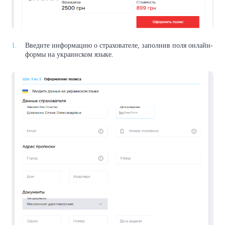
Введите информацию о страхователе, заполнив поля онлайн-
формы на украинском языке.