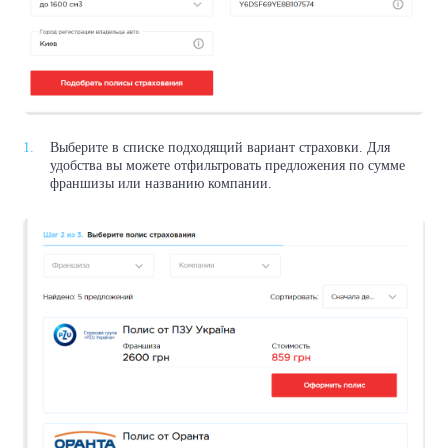
Выберите в списке подходящий вариант страховки. Для
удобства вы можете отфильтровать предложения по сумме
франшизы или названию компании.