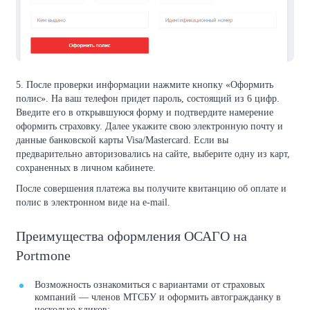
5. После проверки информации нажмите кнопку «Оформить
полис». На ваш телефон придет пароль, состоящий из 6 цифр.
Введите его в открывшуюся форму и подтвердите намерение
оформить страховку. Далее укажите свою электронную почту и
данные банковской карты Visa/Mastercard. Если вы
предварительно авторизовались на сайте, выберите одну из карт,
сохраненных в личном кабинете.
После совершения платежа вы получите квитанцию об оплате и
полис в электронном виде на e-mail.
Преимущества оформления ОСАГО на
Portmone
Возможность ознакомиться с вариантами от страховых
компаний — членов МТСБУ и оформить автогражданку в
несколько кликов;