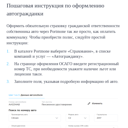
Пошаговая инструкция по оформлению
автогражданки
Оформить обязательную страховку гражданской ответственности
собственника авто через Portmone так же просто, как оплатить
коммуналку. Чтобы приобрести полис, следуйте простой
инструкции:
В каталоге Portmone выберите «Страхование», в списке
компаний и услуг — «Автогражданку».
На странице оформления ОСАГО введите регистрационный
номер ТС, при необходимости укажите наличие льгот или
лицензии такси.
Заполните поля, указывая подробную информацию об авто.