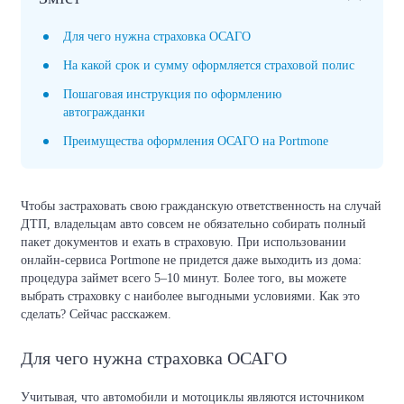
Для чего нужна страховка ОСАГО
На какой срок и сумму оформляется страховой полис
Пошаговая инструкция по оформлению
автогражданки
Преимущества оформления ОСАГО на Portmone
Чтобы застраховать свою гражданскую ответственность на случай
ДТП, владельцам авто совсем не обязательно собирать полный
пакет документов и ехать в страховую. При использовании
онлайн-сервиса Portmone не придется даже выходить из дома:
процедура займет всего 5–10 минут. Более того, вы можете
выбрать страховку с наиболее выгодными условиями. Как это
сделать? Сейчас расскажем.
Для чего нужна страховка ОСАГО
Учитывая, что автомобили и мотоциклы являются источником