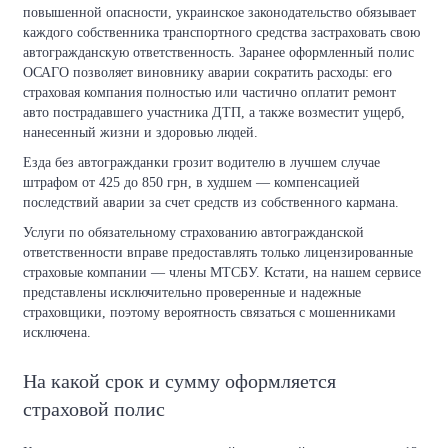
повышенной опасности, украинское законодательство обязывает
каждого собственника транспортного средства застраховать свою
автогражданскую ответственность. Заранее оформленный полис
ОСАГО позволяет виновнику аварии сократить расходы: его
страховая компания полностью или частично оплатит ремонт
авто пострадавшего участника ДТП, а также возместит ущерб,
нанесенный жизни и здоровью людей.
Езда без автогражданки грозит водителю в лучшем случае
штрафом от 425 до 850 грн, в худшем — компенсацией
последствий аварии за счет средств из собственного кармана.
Услуги по обязательному страхованию автогражданской
ответственности вправе предоставлять только лицензированные
страховые компании — члены МТСБУ. Кстати, на нашем сервисе
представлены исключительно проверенные и надежные
страховщики, поэтому вероятность связаться с мошенниками
исключена.
На какой срок и сумму оформляется
страховой полис