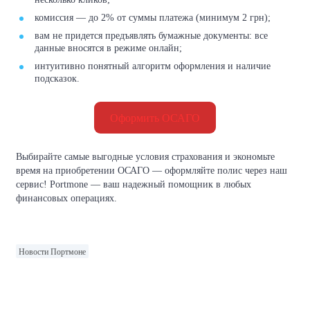
комиссия — до 2% от суммы платежа (минимум 2 грн);
вам не придется предъявлять бумажные документы: все
данные вносятся в режиме онлайн;
интуитивно понятный алгоритм оформления и наличие
подсказок.
Оформить ОСАГО
Выбирайте самые выгодные условия страхования и экономьте
время на приобретении ОСАГО — оформляйте полис через наш
сервис! Portmone — ваш надежный помощник в любых
финансовых операциях.
Новости Портмоне