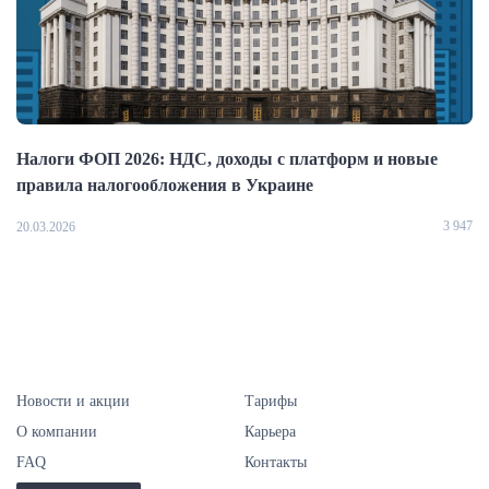
Налоги ФОП 2026: НДС, доходы с платформ и новые
правила налогообложения в Украине
3 947
20.03.2026
Новости и акции
Тарифы
О компании
Карьера
FAQ
Контакты