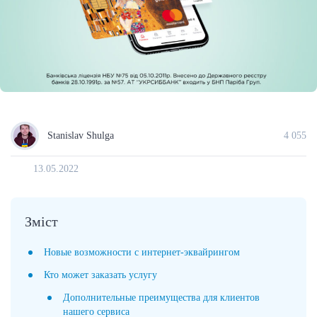
Stanislav Shulga
4 055
13.05.2022
Зміст
Новые возможности с интернет-эквайрингом
Кто может заказать услугу
Дополнительные преимущества для клиентов
нашего сервиса