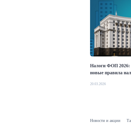
Налоги ФОП 2026: 
новые правила на
20.03.2026
Новости и акции
Т