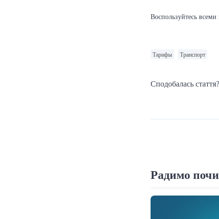
Воспользуйтесь всеми
Тарифы
Транспорт
Сподобалась стаття?
Радимо почи