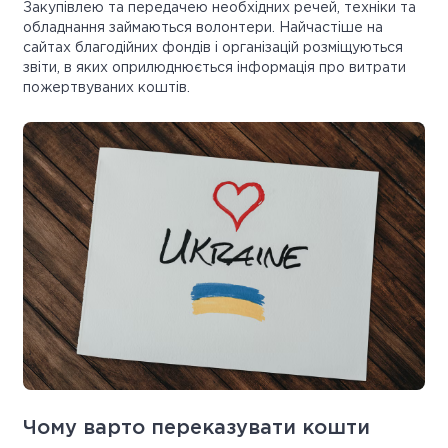
Закупівлею та передачею необхідних речей, техніки та
обладнання займаються волонтери. Найчастіше на
сайтах благодійних фондів і організацій розміщуються
звіти, в яких оприлюднюється інформація про витрати
пожертвуваних коштів.
Чому варто переказувати кошти