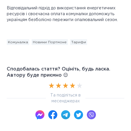
Відповідальний підхід до використання енергетичних
ресурсів і своєчасна оплата комуналки допоможуть
українцям безболісно пережити опалювальний сезон.
Комуналка
Новини Портмоне
Тарифи
Сподобалась стаття? Оцініть, будь ласка.
Автору буде приємно 😌
Та поділіться в
месенджерах