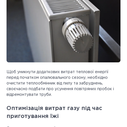
Щоб уникнути додаткових витрат теплової енергії
перед початком опалювального сезону, необхідно
очистити теплообмінник від пилу та забруднень,
своєчасно подбати про усунення повітряних пробок і
відремонтувати труби.
Оптимізація витрат газу під час
приготування їжі