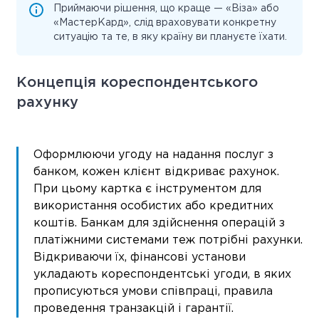
Приймаючи рішення, що краще — «Віза» або
«МастерКард», слід враховувати конкретну
ситуацію та те, в яку країну ви плануєте їхати.
Концепція кореспондентського
рахунку
Оформлюючи угоду на надання послуг з
банком, кожен клієнт відкриває рахунок.
При цьому картка є інструментом для
використання особистих або кредитних
коштів. Банкам для здійснення операцій з
платіжними системами теж потрібні рахунки.
Відкриваючи їх, фінансові установи
укладають кореспондентські угоди, в яких
прописуються умови співпраці, правила
проведення транзакцій і гарантії.