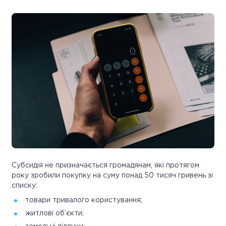
Субсидія не призначається громадянам, які протягом
року зробили покупку на суму понад 50 тисяч гривень зі
списку:
товари тривалого користування;
житлові об’єкти;