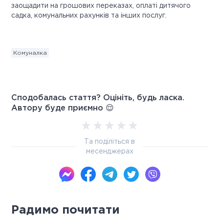
заощадити на грошових переказах, оплаті дитячого
садка, комунальних рахунків та інших послуг.
Комуналка
Сподобалась стаття? Оцініть, будь ласка.
Автору буде приємно 😌
Та поділіться в
месенджерах
Радимо почитати