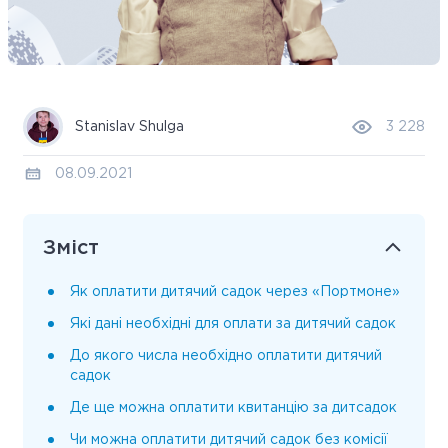
Stanislav Shulga
3 228
08.09.2021
Зміст
Як оплатити дитячий садок через «Портмоне»
Які дані необхідні для оплати за дитячий садок
До якого числа необхідно оплатити дитячий
садок
Де ще можна оплатити квитанцію за дитсадок
Чи можна оплатити дитячий садок без комісії