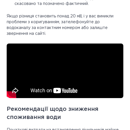
скасовано та позначено фактичний.
Якщо різниця становить понад 20 м³, і у вас виникли
проблеми з коригуванням, зателефонуйте до
водоканалу за контактним номером або залиште
звернення на сайті.
Рекомендації щодо зниження
споживання води