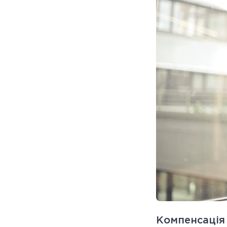
Компенсація 