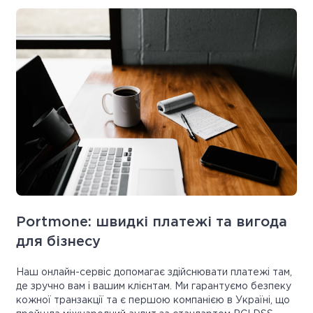
Portmone: швидкі платежі та вигода
для бізнесу
Наш онлайн-сервіс допомагає здійснювати платежі там,
де зручно вам і вашим клієнтам. Ми гарантуємо безпеку
кожної транзакції та є першою компанією в Україні, що