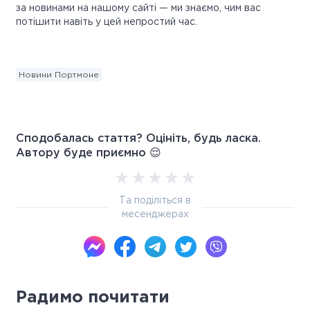
за новинами на нашому сайті — ми знаємо, чим вас
потішити навіть у цей непростий час.
Новини Портмоне
Сподобалась стаття? Оцініть, будь ласка.
Автору буде приємно 😌
Та поділіться в
месенджерах
Радимо почитати