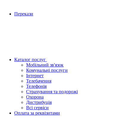
Перекази
Каталог послуг
Мобільний зв'язок
Комунальні послуги
Інтернет
Телебачення
Телефонія
Страхування та подорожі
Охорона
Дистрибуція
Всі сервіси
Оплата за реквізитами