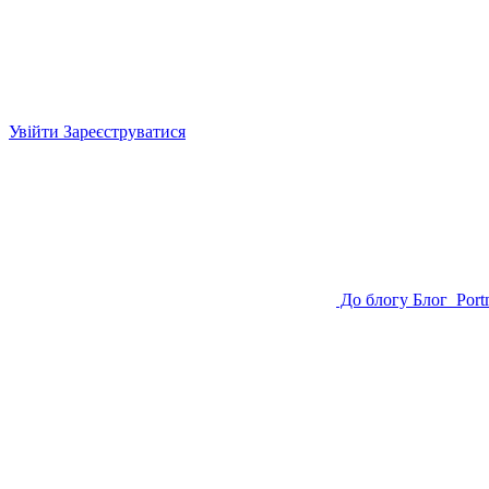
Увійти
Зареєструватися
До блогу
Блог
Port