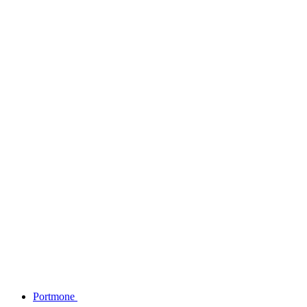
Portmone