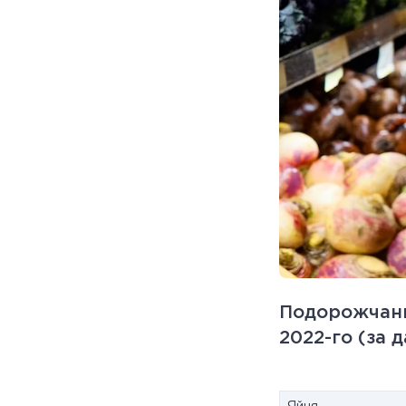
Подорожчання
2022-го (за 