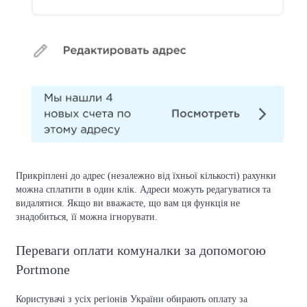
Прикріплені до адрес (незалежно від їхньої кількості) рахунки
можна сплатити в один клік. Адреси можуть редагуватися та
видалятися. Якщо ви вважаєте, що вам ця функція не
знадобиться, її можна ігнорувати.
Переваги оплати комуналки за допомогою
Portmone
Користувачі з усіх регіонів України обирають оплату за