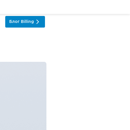
Блог
Billing