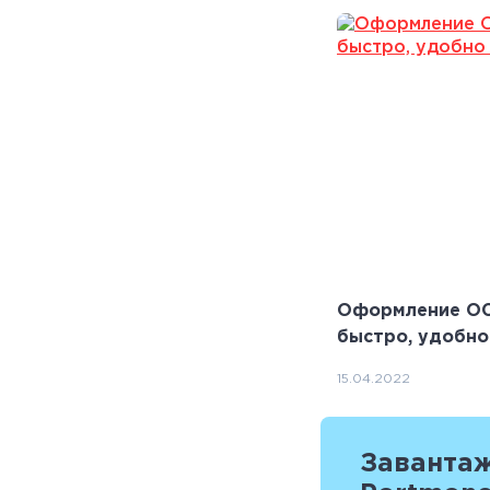
Оформление ОС
быстро, удобно
15.04.2022
Завантаж