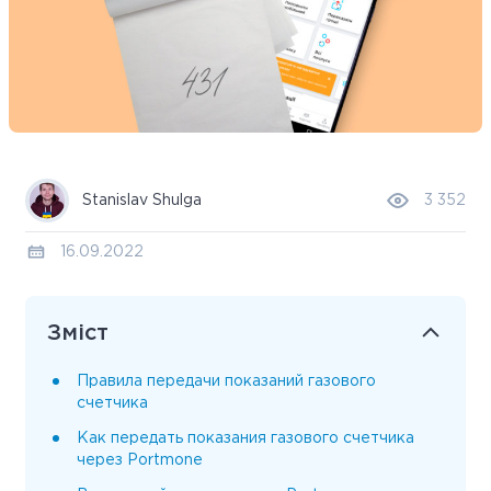
Stanislav Shulga
3 352
16.09.2022
Зміст
Правила передачи показаний газового
счетчика
Как передать показания газового счетчика
через Portmone