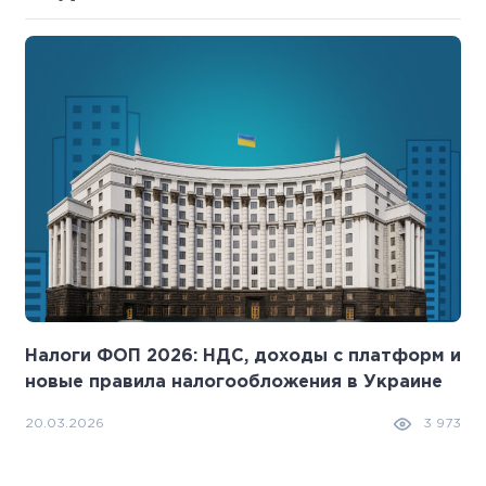
Налоги ФОП 2026: НДС, доходы с платформ и
новые правила налогообложения в Украине
20.03.2026
3 973