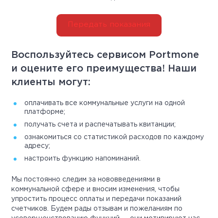
Передать показания
Воспользуйтесь сервисом Portmone
и оцените его преимущества! Наши
клиенты могут:
оплачивать все коммунальные услуги на одной
платформе;
получать счета и распечатывать квитанции;
ознакомиться со статистикой расходов по каждому
адресу;
настроить функцию напоминаний.
Мы постоянно следим за нововведениями в
коммунальной сфере и вносим изменения, чтобы
упростить процесс оплаты и передачи показаний
счетчиков. Будем рады отзывам и пожеланиям по