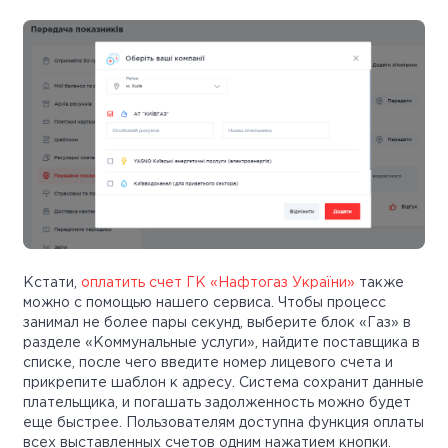
Кстати,
оплатить счет ГК «Нафтогаз України»
также
можно с помощью нашего сервиса. Чтобы процесс
занимал не более пары секунд, выберите блок «Газ» в
разделе «Коммунальные услуги», найдите поставщика в
списке, после чего введите номер лицевого счета и
прикрепите шаблон к адресу. Система сохранит данные
плательщика, и погашать задолженность можно будет
еще быстрее. Пользователям доступна функция оплаты
всех выставленных счетов одним нажатием кнопки.