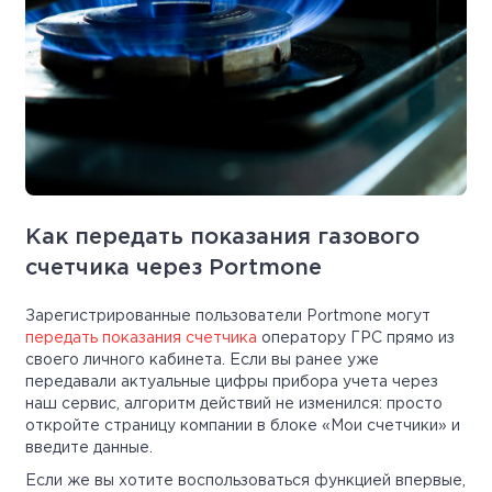
Как передать показания газового
счетчика через Portmone
Зарегистрированные пользователи Portmone могут
передать показания счетчика
оператору ГРС прямо из
своего личного кабинета. Если вы ранее уже
передавали актуальные цифры прибора учета через
наш сервис, алгоритм действий не изменился: просто
откройте страницу компании в блоке «Мои счетчики» и
введите данные.
Если же вы хотите воспользоваться функцией впервые,