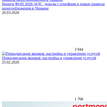
Налоги ФОП 2026: НДС, доходы с платформ и новые правила
налогообложения в Украине
20.03.2026
3 944
Переадресация звонков: настройка и управление услугой
25.02.2026
1 768