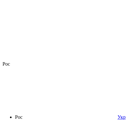
Рос
Рос
Укр