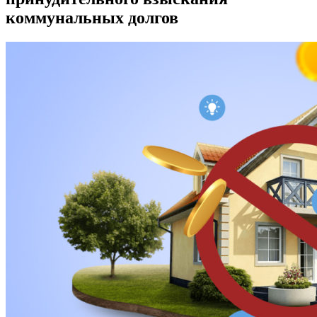
коммунальных долгов