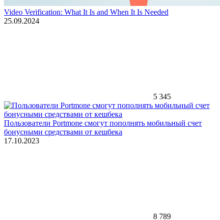
Video Verification: What It Is and When It Is Needed
25.09.2024
5 345
Пользователи Portmone смогут пополнять мобильный счет
бонусными средствами от кешбека
17.10.2023
8 789