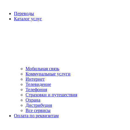
Переводы
Каталог услуг
Мобильная связь
Коммунальные услуги
Интернет
Телевидение
Телефония
Страховки и путешествия
Охрана
Дистрибуция
Все сервисы
Оплата по реквизитам