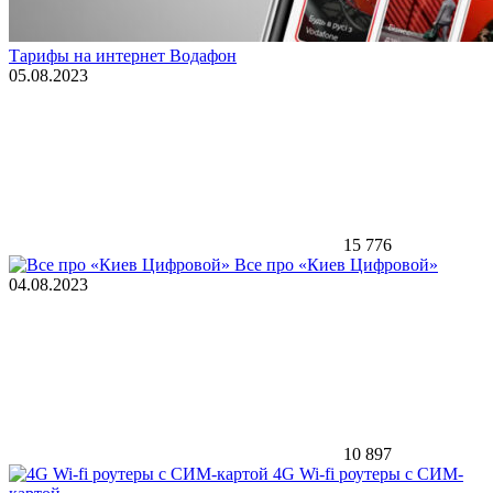
Тарифы на интернет Водафон
05.08.2023
15 776
Все про «Киев Цифровой»
04.08.2023
10 897
4G Wi-fi роутеры с СИМ-