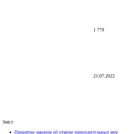
1 779
21.07.2022
Зміст
Принятие законов об отмене принудительных мер