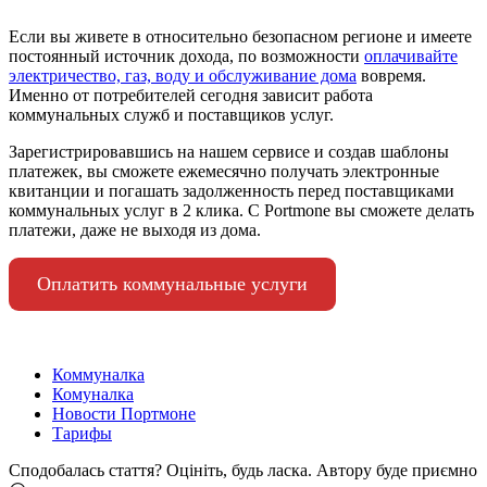
Если вы живете в относительно безопасном регионе и имеете
постоянный источник дохода, по возможности
оплачивайте
электричество, газ, воду и обслуживание дома
вовремя.
Именно от потребителей сегодня зависит работа
коммунальных служб и поставщиков услуг.
Зарегистрировавшись на нашем сервисе и создав шаблоны
платежек, вы сможете ежемесячно получать электронные
квитанции и погашать задолженность перед поставщиками
коммунальных услуг в 2 клика. С Portmone вы сможете делать
платежи, даже не выходя из дома.
Оплатить коммунальные услуги
Коммуналка
Комуналка
Новости Портмоне
Тарифы
Сподобалась стаття? Оцініть, будь ласка. Автору буде приємно