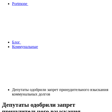
Portmone
Блог
Коммунальные
Депутаты одобрили запрет принудительного взыскания
коммунальных долгов
Депутаты одобрили запрет
принудительного взыскания