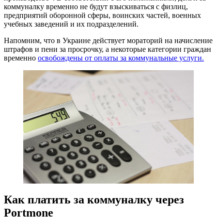
коммуналку временно не будут взыскиваться с физлиц,
предприятий оборонной сферы, воинских частей, военных
учебных заведений и их подразделений.
Напомним, что в Украине действует мораторий на начисление
штрафов и пени за просрочку, а некоторые категории граждан
временно
освобождены от оплаты за коммунальные услуги.
Как платить за коммуналку через
Portmone