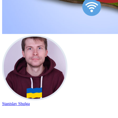
Stanislav Shulga