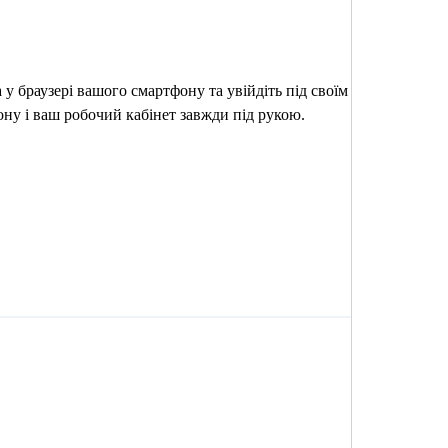
у браузері вашого смартфону та увійдіть під своїм
ону і ваш робочий кабінет завжди під рукою.