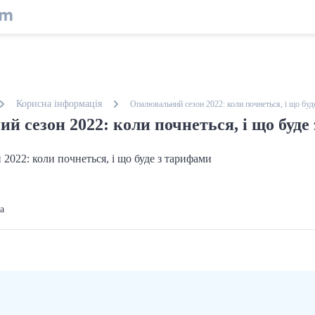
Корисна інформація
Опалювальний сезон 2022: коли почнеться, і що буд
й сезон 2022: коли почнеться, і що буде
ga