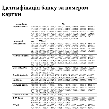
Ідентифікація банку за номером
картки