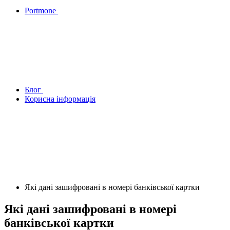
Portmone
Блог
Корисна інформація
Які дані зашифровані в номері банківської картки
Які дані зашифровані в номері
банківської картки