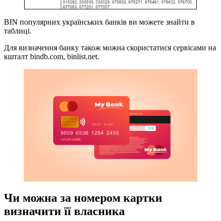
BIN популярних українських банків ви можете знайти в
таблиці.
Для визначення банку також можна скористатися сервісами на
кшталт bindb.com, binlist.net.
Чи можна за номером картки
визначити її власника