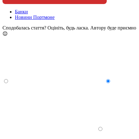
Банки
Новини Портмоне
Сподобалась стаття? Оцініть, будь ласка. Автору буде приємно
😌