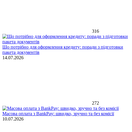
316
Що потрібно для оформлення кредиту: поради з підготовки
пакета документів
14.07.2026
272
Масова оплата з BankPay: швидко, зручно та без комісії
10.07.2026