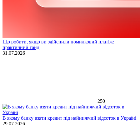
Що робити, якщо ви здійснили помилковий платіж:
практичний гайд
31.07.2026
250
В якому банку взяти кредит під найнижчий відсоток в Україні
29.07.2026