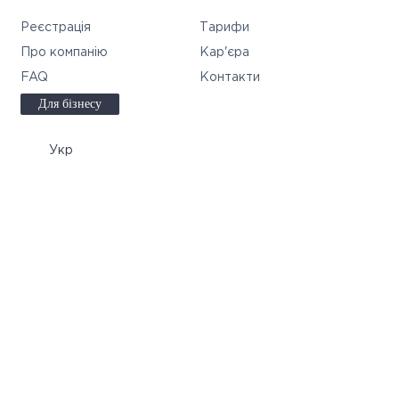
Реєстрація
Тарифи
Про компанію
Кар'єра
FAQ
Контакти
Для бізнесу
Укр