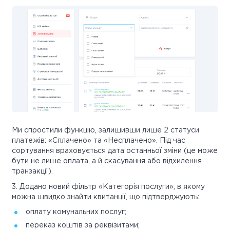
Ми спростили функцію, залишивши лише 2 статуси
платежів: «Сплачено» та «Несплачено». Під час
сортування враховується дата останньої зміни (це може
бути не лише оплата, а й скасування або відхилення
транзакції).
3. Додано новий фільтр «Категорія послуги», в якому
можна швидко знайти квитанції, що підтверджують:
оплату комунальних послуг;
переказ коштів за реквізитами;