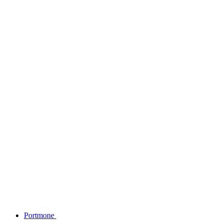
Portmone