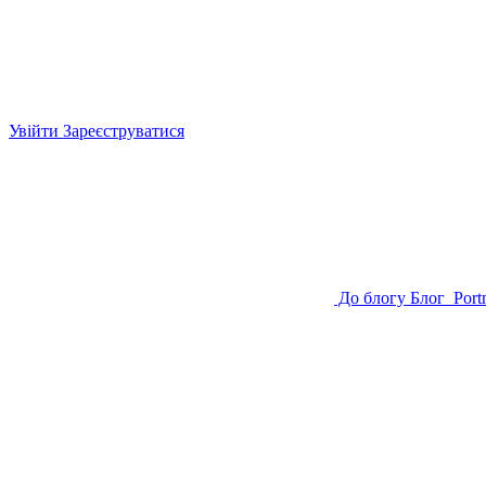
Увійти
Зареєструватися
До блогу
Блог
Port