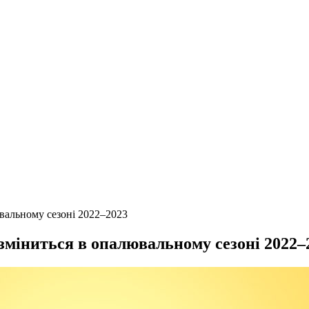
ювальному сезоні 2022–2023
 зміниться в опалювальному сезоні 2022–