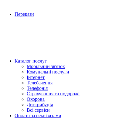
Перекази
Каталог послуг
Мобільний зв'язок
Комунальні послуги
Інтернет
Телебачення
Телефонія
Страхування та подорожі
Охорона
Дистрибуція
Всі сервіси
Оплата за реквізитами