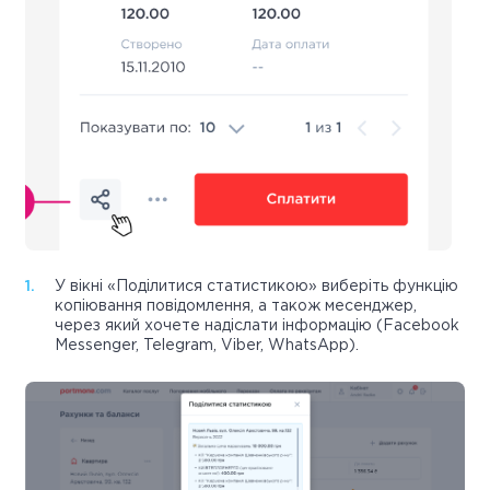
У вікні «Поділитися статистикою» виберіть функцію
копіювання повідомлення, а також месенджер,
через який хочете надіслати інформацію (Facebook
Messenger, Telegram, Viber, WhatsApp).