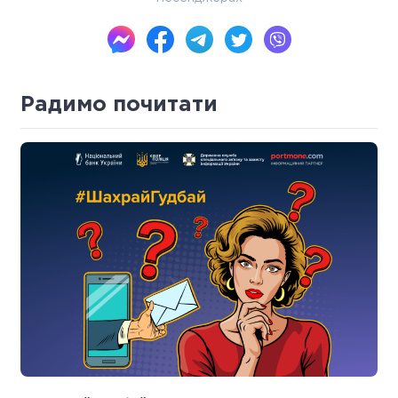
Радимо почитати