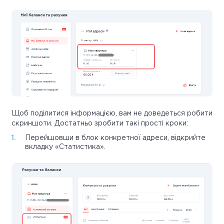
Щоб поділитися інформацією, вам не доведеться робити
скриншоти. Достатньо зробити такі прості кроки:
Перейшовши в блок конкретної адреси, відкрийте
вкладку «Статистика».