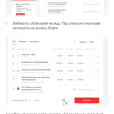
Виберіть обліковий місяць. Під списком платежів
натисніть на іконку Share.