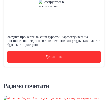
Забудьте про черги та зайві турботи! Зареєструйтесь на
Portmone.com і здійснюйте платежі онлайн у будь-який час та з
будь-якого пристрою
Детальніше
Радимо почитати