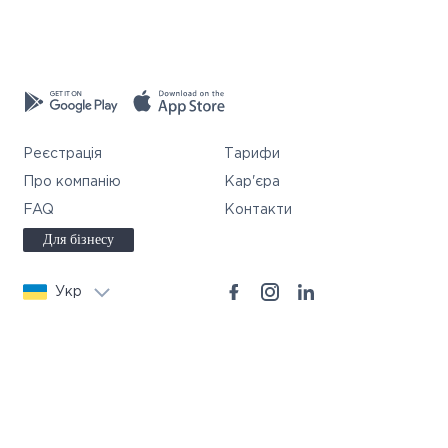
Реєстрація
Тарифи
Про компанію
Кар'єра
FAQ
Контакти
Для бізнесу
Укр