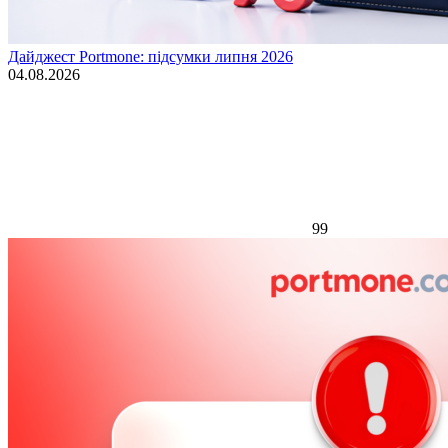
Дайджест Portmone: підсумки липня 2026
04.08.2026
99