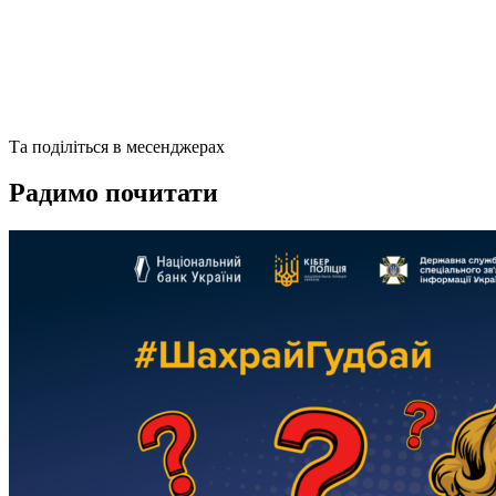
Та поділіться в месенджерах
Радимо почитати