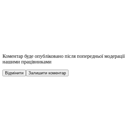
Коментар буде опубліковано після попередньої модерації
нашими працівниками
Відмінити
Залишити коментар