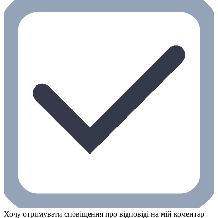
Хочу отримувати сповіщення про відповіді на мій коментар