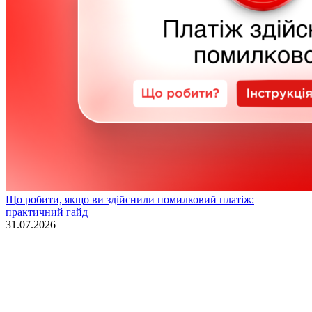
Що робити, якщо ви здійснили помилковий платіж:
практичний гайд
31.07.2026