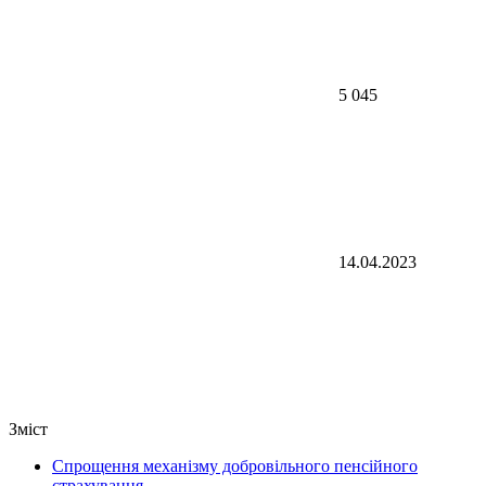
5 045
14.04.2023
Зміст
Спрощення механізму добровільного пенсійного
страхування