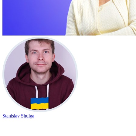
Stanislav Shulga