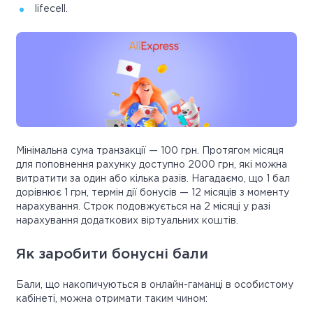
lifecell.
Мінімальна сума транзакції — 100 грн. Протягом місяця
для поповнення рахунку доступно 2000 грн, які можна
витратити за один або кілька разів. Нагадаємо, що 1 бал
дорівнює 1 грн, термін дії бонусів — 12 місяців з моменту
нарахування. Строк подовжується на 2 місяці у разі
нарахування додаткових віртуальних коштів.
Як заробити бонусні бали
Бали, що накопичуються в онлайн-гаманці в особистому
кабінеті, можна отримати таким чином: