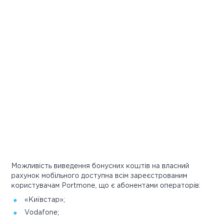
Можливість виведення бонусних коштів на власний
рахунок мобільного доступна всім зареєстрованим
користувачам Portmone, що є абонентами операторів:
«Київстар»;
Vodafone;