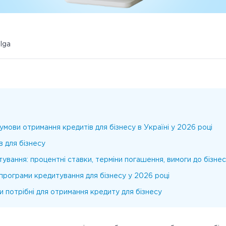
ulga
 умови отримання кредитів для бізнесу в Україні у 2026 році
в для бізнесу
ування: процентні ставки, терміни погашення, вимоги до бізне
 програми кредитування для бізнесу у 2026 році
и потрібні для отримання кредиту для бізнесу