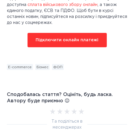
доступна
сплата військового збору онлайн
, а також
єдиного податку, ЄСВ та ПДФО. Щоб бути в курсі
останніх новин, підписуйтеся на розсилку і приєднуйтеся
до нас у соцмережах.
Підключити онлайн платежі
E-commerce
Бізнес
ФОП
Сподобалась стаття? Оцініть, будь ласка.
Автору буде приємно 😌
Та поділіться в
месенджерах