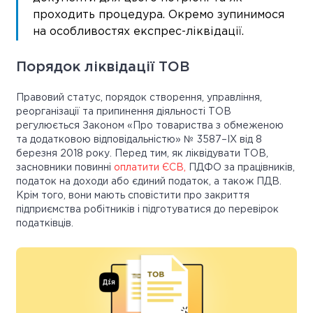
проходить процедура. Окремо зупинимося
на особливостях експрес-ліквідації.
Порядок ліквідації ТОВ
Правовий статус, порядок створення, управління,
реорганізації та припинення діяльності ТОВ
регулюється Законом «Про товариства з обмеженою
та додатковою відповідальністю» № 3587–IX від 8
березня 2018 року. Перед тим, як ліквідувати ТОВ,
засновники повинні
оплатити ЄСВ,
ПДФО за працівників,
податок на доходи або єдиний податок, а також ПДВ.
Крім того, вони мають сповістити про закриття
підприємства робітників і підготуватися до перевірок
податківців.