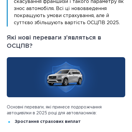
скасування франшизи і такого параметру як
знос автомобіля. Всі ці нововведення
покращують умови страхування, але й
суттєво збільшують вартість ОСЦПВ 2025.
Які нові переваги з’являться в
ОСЦПВ?
Основні переваги, які принесе подорожчання
автоцивілки в 2025 році для автовласників:
Зростання страхових виплат