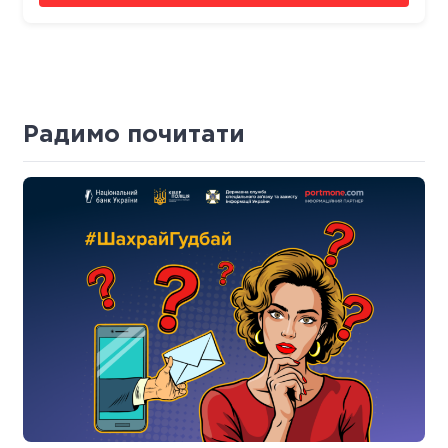
Радимо почитати