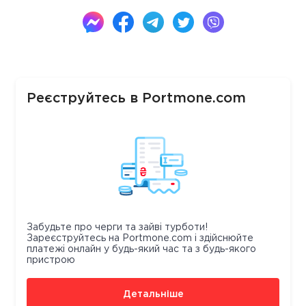
Реєструйтесь в Portmone.com
Забудьте про черги та зайві турботи!
Зареєструйтесь на Portmone.com і здійснюйте
платежі онлайн у будь-який час та з будь-якого
пристрою
Детальніше