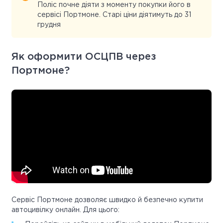
Поліс почне діяти з моменту покупки його в
сервісі Портмоне. Старі ціни діятимуть до 31
грудня
Як оформити ОСЦПВ через
Портмоне?
Сервіс Портмоне дозволяє швидко й безпечно купити
автоцивілку онлайн. Для цього: